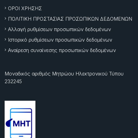
ΟΡΟΙ ΧΡΗΣΗΣ
ΠΟΛΙΤΙΚΗ ΠΡΟΣΤΑΣΙΑΣ ΠΡΟΣΩΠΙΚΩΝ ΔΕΔΟΜΕΝΩΝ
Αλλαγή ρυθμίσεων προσωπικών δεδομένων
Ιστορικό ρυθμίσεων προσωπικών δεδομένων
Αναίρεση συναίνεσης προσωπικών δεδομένων
Μοναδικός αριθμός Μητρώου Ηλεκτρονικού Τύπου
232245