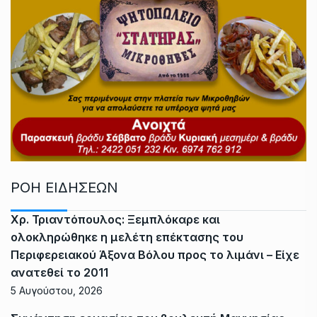
ΡΟΗ ΕΙΔΗΣΕΩΝ
Χρ. Τριαντόπουλος: Ξεμπλόκαρε και
ολοκληρώθηκε η μελέτη επέκτασης του
Περιφερειακού Άξονα Βόλου προς το λιμάνι – Είχε
ανατεθεί το 2011
5 Αυγούστου, 2026