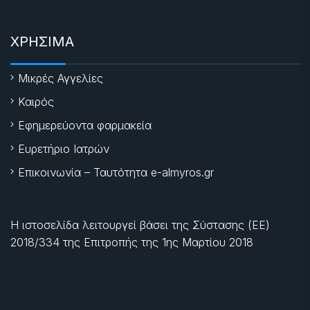
ΧΡΗΣΙΜΑ
Μικρές Αγγελίες
Καιρός
Εφημερεύοντα φαρμακεία
Ευρετήριο Ιατρών
Επικοινωνία – Ταυτότητα e-almyros.gr
Η ιστοσελίδα λειτουργεί βάσει της Σύστασης (ΕΕ)
2018/334 της Επιτροπής της
1ης Μαρτίου 2018