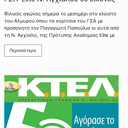
Φιλικός αγώνας σήμερα το μεσημέρι στο κλειστό
του Αλμυρού όπου τα κορίτσια του ΓΣΑ με
προπονητή τον Παναγιώτη Παπούλια κι αυτά από
τη Ν. Αγχίαλο, της Πρότυπης Ακαδημίας Elite με
Περισσότερα