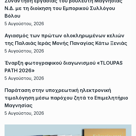
Συνάντηση εργασίας του βουλευτή Μαγνησίας
Ν.Δ. με τη διοίκηση του Εμπορικού Συλλόγου
Βόλου
5 Αυγούστου, 2026
Αγιασμός των πρώτων ολοκληρωμένων κελιών
της Παλαιάς Ιεράς Μονής Παναγίας Κάτω Ξενιάς
5 Αυγούστου, 2026
Έναρξη φωτογραφικού διαγωνισμού «TLOUPAS
PATH 2026»
5 Αυγούστου, 2026
Παράταση στην υποχρεωτική ηλεκτρονική
τιμολόγηση μέσω παρόχου ζητά το Επιμελητήριο
Μαγνησίας
5 Αυγούστου, 2026