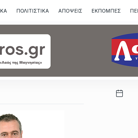
ΙKA
ΠΟΛΙΤΙΣΤΙΚΑ
ΑΠΟΨΕΙΣ
ΕΚΠΟΜΠΕΣ
ΠΕ
ων