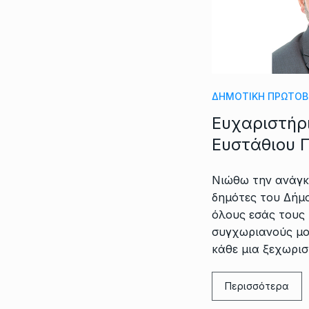
ΔΗΜΟΤΙΚΗ ΠΡΩΤΟΒ
Ευχαριστήρ
Ευστάθιου 
Νιώθω την ανάγκ
δημότες του Δήμο
όλους εσάς τους
συγχωριανούς μου
κάθε μια ξεχωρισ
Περισσότερα