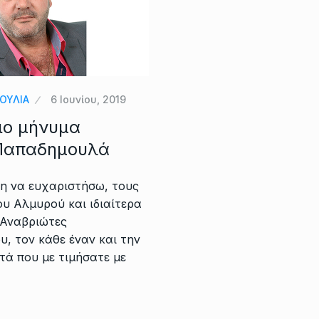
ΟΥΛΙΑ
6 Ιουνίου, 2019
ιο μήνυμα
Παπαδημουλά
η να ευχαριστήσω, τους
υ Αλμυρού και ιδιαίτερα
 Αναβριώτες
, τον κάθε έναν και την
τά που με τιμήσατε με