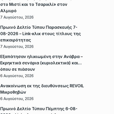
στο Μιστί και το Τσαρικλί» στον
Αλμυρό
7 Αυγούστου, 2026
Πρωινό Δελτίο Τύπου Παρασκευής 7-
08-2026 – Link-κλικ στους τίτλους της
επικαιρότητας
7 Αυγούστου, 2026
Εξαπάτησαν ηλικιωμένη στην Ανάβρα –
Εκρηκτικά σενάρια (κυριολεκτικά) και…
όπου σε πιάσουν
6 Αυγούστου, 2026
Ανακοίνωση εκ της διευθύνσεως REVOIL
Μικροθηβών
6 Αυγούστου, 2026
Πρωινό Δελτίο Τύπου Πέμπτης 6-08-