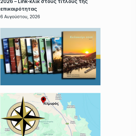
2026 – Link-κλικ στους τίτλους της
επικαιρότητας
6 Αυγούστου, 2026