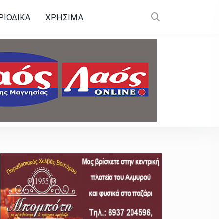
ΡΙΟΔΙΚΑ
ΧΡΗΣΙΜΑ