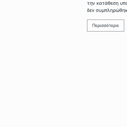
την κατάθεση υπ
δεν συμπληρώθη
Περισσότερα