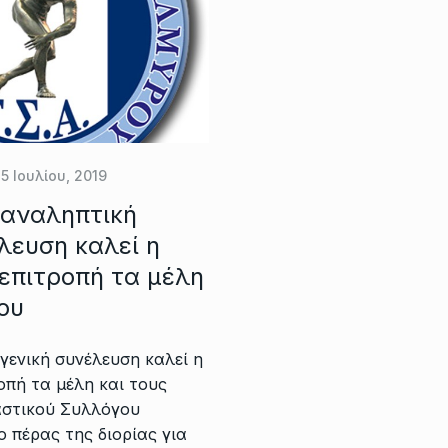
5 Ιουλίου, 2019
παναληπτική
λευση καλεί η
επιτροπή τα μέλη
ου
γενική συνέλευση καλεί η
οπή τα μέλη και τους
αστικού Συλλόγου
 πέρας της διορίας για