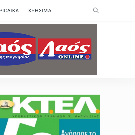
ΡΙΟΔΙΚΑ
ΧΡΗΣΙΜΑ