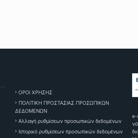
ΟΡΟΙ ΧΡΗΣΗΣ
ΠΟΛΙΤΙΚΗ ΠΡΟΣΤΑΣΙΑΣ ΠΡΟΣΩΠΙΚΩΝ
ΔΕΔΟΜΕΝΩΝ
e-
Αλλαγή ρυθμίσεων προσωπικών δεδομένων
νό
Ιστορικό ρυθμίσεων προσωπικών δεδομένων
δι