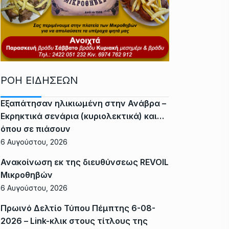
ΡΟΗ ΕΙΔΗΣΕΩΝ
Εξαπάτησαν ηλικιωμένη στην Ανάβρα –
Εκρηκτικά σενάρια (κυριολεκτικά) και…
όπου σε πιάσουν
6 Αυγούστου, 2026
Ανακοίνωση εκ της διευθύνσεως REVOIL
Μικροθηβών
6 Αυγούστου, 2026
Πρωινό Δελτίο Τύπου Πέμπτης 6-08-
2026 – Link-κλικ στους τίτλους της