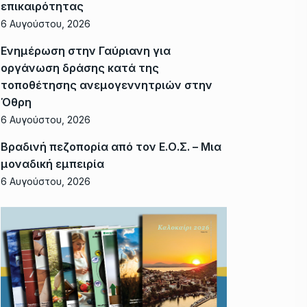
επικαιρότητας
6 Αυγούστου, 2026
Ενημέρωση στην Γαύριανη για
οργάνωση δράσης κατά της
τοποθέτησης ανεμογεννητριών στην
Όθρη
6 Αυγούστου, 2026
Βραδινή πεζοπορία από τον Ε.Ο.Σ. – Μια
μοναδική εμπειρία
6 Αυγούστου, 2026