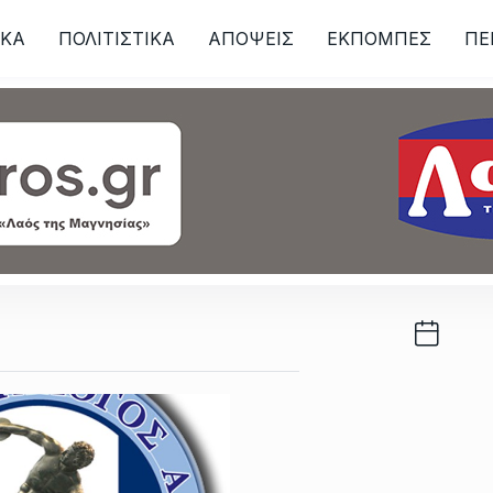
ΙKA
ΠΟΛΙΤΙΣΤΙΚΑ
ΑΠΟΨΕΙΣ
ΕΚΠΟΜΠΕΣ
ΠΕ
ων