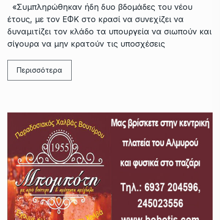
«Συμπληρώθηκαν ήδη δυο βδομάδες του νέου
έτους, με τον ΕΦΚ στο κρασί να συνεχίζει να
δυναμιτίζει τον κλάδο τα υπουργεία να σιωπούν και
σίγουρα να μην κρατούν τις υποσχέσεις
Περισσότερα