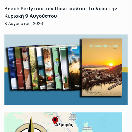
Beach Party από τον Πρωτεσίλαο Πτελεού την
Κυριακή 9 Αυγούστου
8 Αυγούστου, 2026