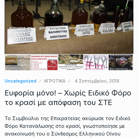
Uncategorized
ΑΓΡΟΤΙΚΑ
4 Σεπτεμβρίου, 2018
Ευφορία μόνο! – Χωρίς Ειδικό Φόρο
το κρασί με απόφαση του ΣΤΕ
Το Συμβούλιο της Επικρατείας ακύρωσε τον Ειδικό
Φόρο Κατανάλωσης στο κρασί, γνωστοποίησε με
ανακοίνωσή του ο Σύνδεσμος Ελληνικού Οίνου