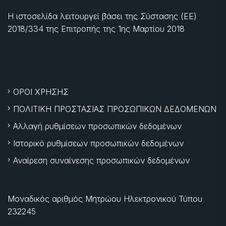
Η ιστοσελίδα λειτουργεί βάσει της Σύστασης (ΕΕ)
2018/334 της Επιτροπής της
1ης Μαρτίου 2018
ΟΡΟΙ ΧΡΗΣΗΣ
ΠΟΛΙΤΙΚΗ ΠΡΟΣΤΑΣΙΑΣ ΠΡΟΣΩΠΙΚΩΝ ΔΕΔΟΜΕΝΩΝ
Αλλαγή ρυθμίσεων προσωπικών δεδομένων
Ιστορικό ρυθμίσεων προσωπικών δεδομένων
Αναίρεση συναίνεσης προσωπικών δεδομένων
Μοναδικός αριθμός Μητρώου Ηλεκτρονικού Τύπου
232245