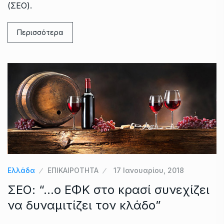
(ΣΕΟ).
Περισσότερα
Ελλάδα
ΕΠΙΚΑΙΡΟΤΗΤΑ
17 Ιανουαρίου, 2018
ΣΕΟ: “…ο ΕΦΚ στο κρασί συνεχίζει
να δυναμιτίζει τον κλάδο”