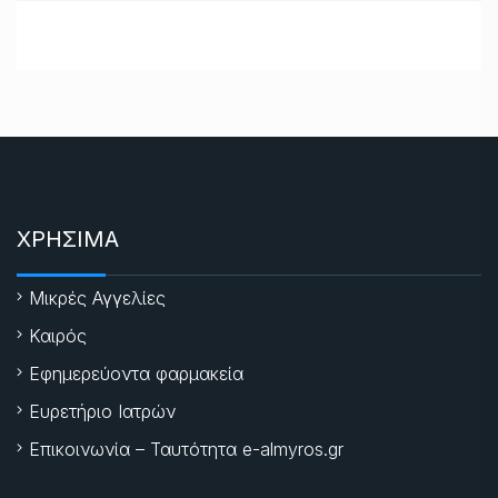
ΧΡΗΣΙΜΑ
Μικρές Αγγελίες
Καιρός
Εφημερεύοντα φαρμακεία
Ευρετήριο Ιατρών
Επικοινωνία – Ταυτότητα e-almyros.gr