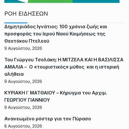
ΡΟΗ ΕΙΔΗΣΕΩΝ
Δημητριάδος Ιγνάτιος: 100 χρόνια ζωής και
προσφοράς του Ιερού Ναού Κοιμήσεως της
Θεοτόκου Πτελεού
9 Αυγούστου, 2026
Του Γιώργου Τσολάκη: Η ΜΙΤΖΕΛΑ ΚΑΙ Η ΒΑΣΙΛΙΣΣΑ
ΑΜΑΛΙΑ – Ο «τουριστικός» μύθος και η ιστορική
αλήθεια
9 Αυγούστου, 2026
ΚΥΡΙΑΚΗ Ι΄ ΜΑΤΘΑΙΟΥ – Κήρυγμα του Αρχιμ.
ΓΕΩΡΓΙΟΥ ΓΙΑΝΝΙΟΥ
9 Αυγούστου, 2026
Ανανεωμένο ρόστερ για τον Πύρασο
8 Αυγούστου, 2026