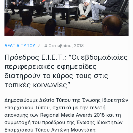
ΔΕΛΤΙΑ ΤΥΠΟΥ
4 Οκτωβρίου, 2018
Πρόεδρος Ε.Ι.Ε.Τ.: “Οι εβδομαδιαίες
περιφερειακές εφημερίδες
διατηρούν το κύρος τους στις
τοπικές κοινωνίες”
Δημοσιεύουμε Δελτίο Τύπου της Ένωσης Ιδιοκτητών
Επαρχιακού Τύπου, σχετικά με την τελετή
απονομής των Regional Media Awards 2018 και τη
συμμετοχή του προέδρου της Ένωσης Ιδιοκτητών
Επαρχιακού Τύπου Αντώνη Μουντάκη: