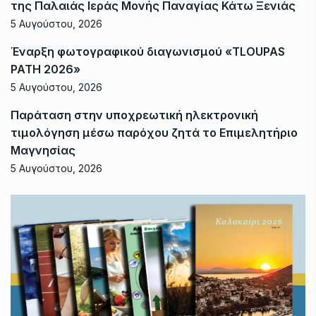
της Παλαιάς Ιεράς Μονής Παναγίας Κάτω Ξενιάς
5 Αυγούστου, 2026
Έναρξη φωτογραφικού διαγωνισμού «TLOUPAS
PATH 2026»
5 Αυγούστου, 2026
Παράταση στην υποχρεωτική ηλεκτρονική
τιμολόγηση μέσω παρόχου ζητά το Επιμελητήριο
Μαγνησίας
5 Αυγούστου, 2026