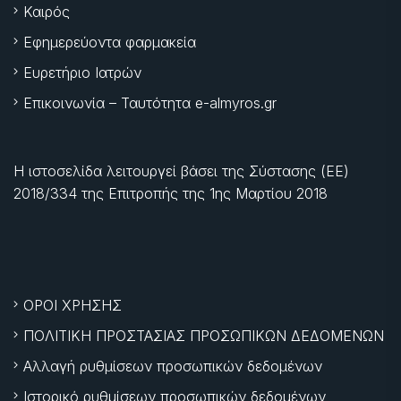
Καιρός
Εφημερεύοντα φαρμακεία
Ευρετήριο Ιατρών
Επικοινωνία – Ταυτότητα e-almyros.gr
Η ιστοσελίδα λειτουργεί βάσει της Σύστασης (ΕΕ)
2018/334 της Επιτροπής της
1ης Μαρτίου 2018
ΟΡΟΙ ΧΡΗΣΗΣ
ΠΟΛΙΤΙΚΗ ΠΡΟΣΤΑΣΙΑΣ ΠΡΟΣΩΠΙΚΩΝ ΔΕΔΟΜΕΝΩΝ
Αλλαγή ρυθμίσεων προσωπικών δεδομένων
Ιστορικό ρυθμίσεων προσωπικών δεδομένων