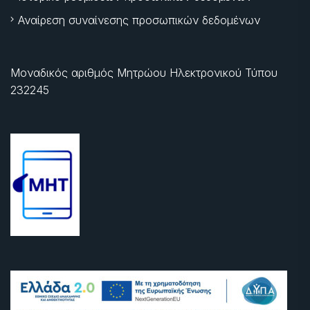
Αναίρεση συναίνεσης προσωπικών δεδομένων
Μοναδικός αριθμός Μητρώου Ηλεκτρονικού Τύπου
232245