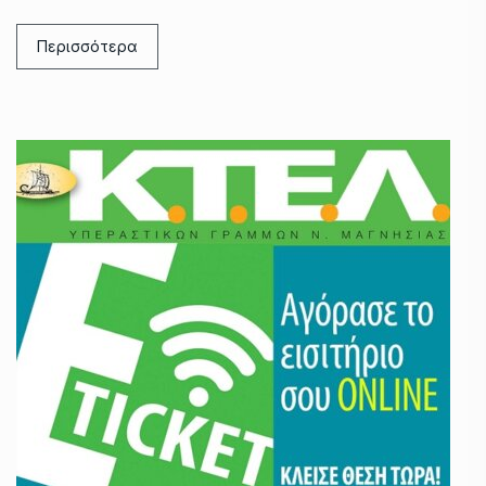
Περισσότερα