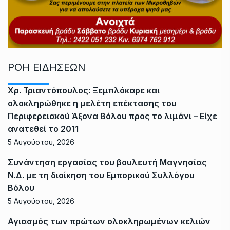
ΡΟΗ ΕΙΔΗΣΕΩΝ
Χρ. Τριαντόπουλος: Ξεμπλόκαρε και
ολοκληρώθηκε η μελέτη επέκτασης του
Περιφερειακού Άξονα Βόλου προς το λιμάνι – Είχε
ανατεθεί το 2011
5 Αυγούστου, 2026
Συνάντηση εργασίας του βουλευτή Μαγνησίας
Ν.Δ. με τη διοίκηση του Εμπορικού Συλλόγου
Βόλου
5 Αυγούστου, 2026
Αγιασμός των πρώτων ολοκληρωμένων κελιών