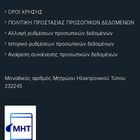
ΟΡΟΙ ΧΡΗΣΗΣ
ΠΟΛΙΤΙΚΗ ΠΡΟΣΤΑΣΙΑΣ ΠΡΟΣΩΠΙΚΩΝ ΔΕΔΟΜΕΝΩΝ
Αλλαγή ρυθμίσεων προσωπικών δεδομένων
Ιστορικό ρυθμίσεων προσωπικών δεδομένων
Αναίρεση συναίνεσης προσωπικών δεδομένων
Μοναδικός αριθμός Μητρώου Ηλεκτρονικού Τύπου
232245