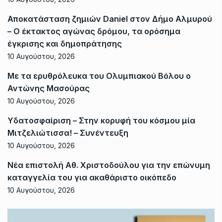
Αποκατάσταση ζημιών Daniel στον Δήμο Αλμυρού
– Ο έκτακτος αγώνας δρόμου, τα ορόσημα
έγκρισης και δημοπράτησης
10 Αυγούστου, 2026
Με τα ερυθρόλευκα του Ολυμπιακού Βόλου ο
Αντώνης Μασούρας
10 Αυγούστου, 2026
Υδατοσφαίριση – Στην κορυφή του κόσμου μία
Μιτζελιώτισσα! – Συνέντευξη
10 Αυγούστου, 2026
Νέα επιστολή Αθ. Χριστοδούλου για την επώνυμη
καταγγελία του για ακαθάριστο οικόπεδο
10 Αυγούστου, 2026