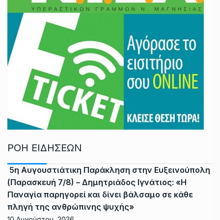
ΡΟΗ ΕΙΔΗΣΕΩΝ
5η Αυγουστιάτικη Παράκληση στην Ευξεινούπολη
(Παρασκευή 7/8) – Δημητριάδος Ιγνάτιος: «Η
Παναγία παρηγορεί και δίνει βάλσαμο σε κάθε
πληγή της ανθρώπινης ψυχής»
10 Αυγούστου, 2026