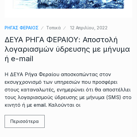
ΡΗΓΑΣ ΦΕΡΑΙΟΣ
Τοπικά
12 Απριλίου, 2022
ΔΕΥΑ ΡΗΓΑ ΦΕΡΑΙΟΥ: Αποστολή
λογαριασμών ύδρευσης με μήνυμα
ή e-mail
Η ΔΕΥΑ Ρήγα Φεραίου αποσκοπώντας στον
εκσυγχρονισμό των υπηρεσιών που προσφέρει
στους καταναλωτές, ενημερώνει ότι θα αποστέλλει
τους λογαριασμούς ύδρευσης με μήνυμα (SMS) στο
κινητό ή με email. Καλούνται οι
Περισσότερα