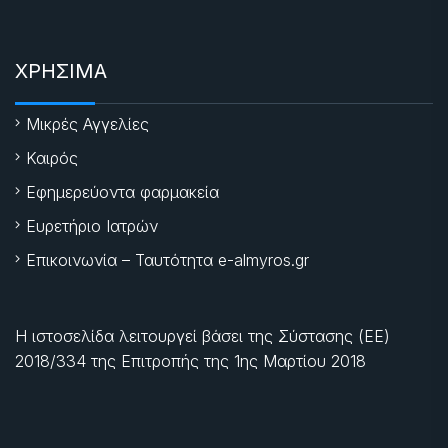
ΧΡΗΣΙΜΑ
Μικρές Αγγελίες
Καιρός
Εφημερεύοντα φαρμακεία
Ευρετήριο Ιατρών
Επικοινωνία – Ταυτότητα e-almyros.gr
Η ιστοσελίδα λειτουργεί βάσει της Σύστασης (ΕΕ)
2018/334 της Επιτροπής της
1ης Μαρτίου 2018