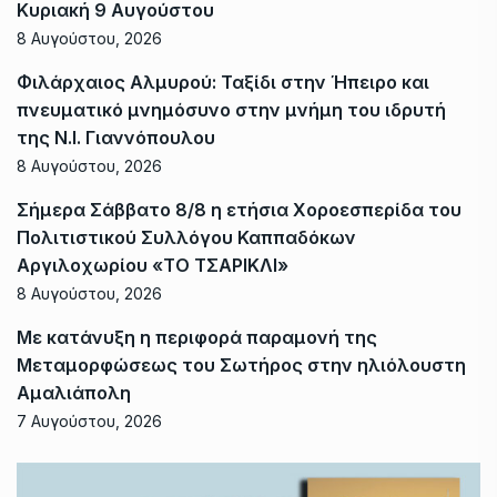
Κυριακή 9 Αυγούστου
8 Αυγούστου, 2026
Φιλάρχαιος Αλμυρού: Ταξίδι στην Ήπειρο και
πνευματικό μνημόσυνο στην μνήμη του ιδρυτή
της Ν.Ι. Γιαννόπουλου
8 Αυγούστου, 2026
Σήμερα Σάββατο 8/8 η ετήσια Χοροεσπερίδα του
Πολιτιστικού Συλλόγου Καππαδόκων
Αργιλοχωρίου «ΤΟ ΤΣΑΡΙΚΛΙ»
8 Αυγούστου, 2026
Με κατάνυξη η περιφορά παραμονή της
Μεταμορφώσεως του Σωτήρος στην ηλιόλουστη
Αμαλιάπολη
7 Αυγούστου, 2026