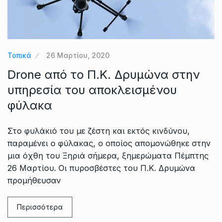
Τοπικά
26 Μαρτίου, 2020
Drone από το Π.Κ. Δρυμώνα στην
υπηρεσία του αποκλεισμένου
φύλακα
Στο φυλάκιό του με ζέστη και εκτός κινδύνου,
παραμένει ο φύλακας, ο οποίος απομονώθηκε στην
μια όχθη του Ξηριά σήμερα, ξημερώματα Πέμπτης
26 Μαρτίου. Οι πυροσβέστες του Π.Κ. Δρυμώνα
προμήθευσαν
Περισσότερα