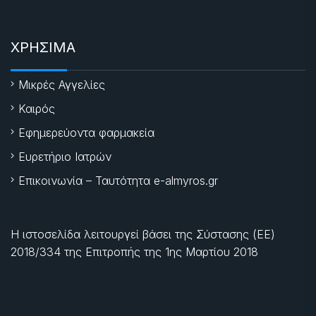
ΧΡΗΣΙΜΑ
Μικρές Αγγελίες
Καιρός
Εφημερεύοντα φαρμακεία
Ευρετήριο Ιατρών
Επικοινωνία – Ταυτότητα e-almyros.gr
Η ιστοσελίδα λειτουργεί βάσει της Σύστασης (ΕΕ)
2018/334 της Επιτροπής της
1ης Μαρτίου 2018