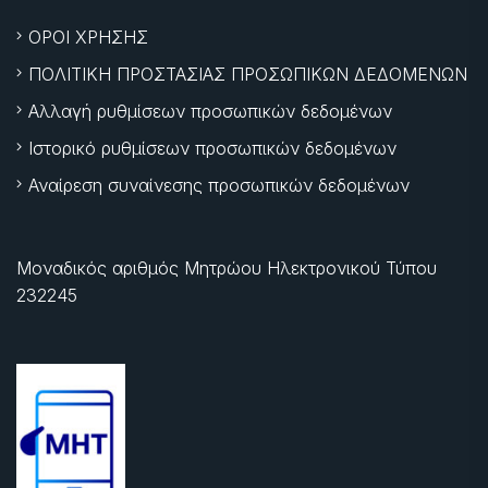
ΟΡΟΙ ΧΡΗΣΗΣ
ΠΟΛΙΤΙΚΗ ΠΡΟΣΤΑΣΙΑΣ ΠΡΟΣΩΠΙΚΩΝ ΔΕΔΟΜΕΝΩΝ
Αλλαγή ρυθμίσεων προσωπικών δεδομένων
Ιστορικό ρυθμίσεων προσωπικών δεδομένων
Αναίρεση συναίνεσης προσωπικών δεδομένων
Μοναδικός αριθμός Μητρώου Ηλεκτρονικού Τύπου
232245