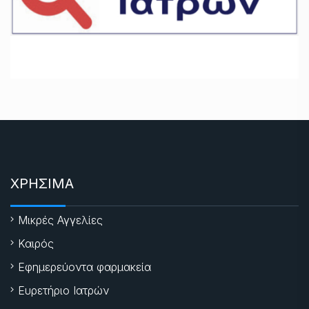
ΧΡΗΣΙΜΑ
Μικρές Αγγελίες
Καιρός
Εφημερεύοντα φαρμακεία
Ευρετήριο Ιατρών