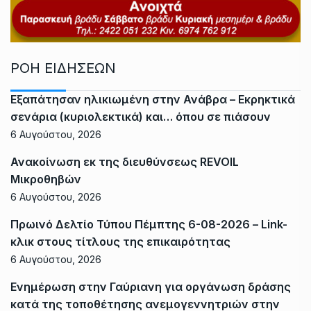
ΡΟΗ ΕΙΔΗΣΕΩΝ
Εξαπάτησαν ηλικιωμένη στην Ανάβρα – Εκρηκτικά
σενάρια (κυριολεκτικά) και… όπου σε πιάσουν
6 Αυγούστου, 2026
Ανακοίνωση εκ της διευθύνσεως REVOIL
Μικροθηβών
6 Αυγούστου, 2026
Πρωινό Δελτίο Τύπου Πέμπτης 6-08-2026 – Link-
κλικ στους τίτλους της επικαιρότητας
6 Αυγούστου, 2026
Ενημέρωση στην Γαύριανη για οργάνωση δράσης
κατά της τοποθέτησης ανεμογεννητριών στην