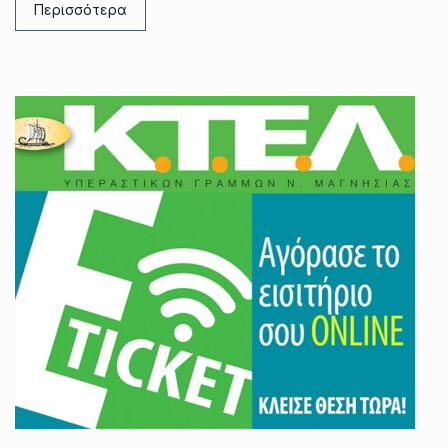
Περισσότερα