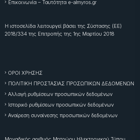
Επικοινωνία – Ταυτότητα e-almyros.gr
Η ιστοσελίδα λειτουργεί βάσει της Σύστασης (ΕΕ)
2018/334 της Επιτροπής της
1ης Μαρτίου 2018
ΟΡΟΙ ΧΡΗΣΗΣ
ΠΟΛΙΤΙΚΗ ΠΡΟΣΤΑΣΙΑΣ ΠΡΟΣΩΠΙΚΩΝ ΔΕΔΟΜΕΝΩΝ
Αλλαγή ρυθμίσεων προσωπικών δεδομένων
Ιστορικό ρυθμίσεων προσωπικών δεδομένων
Αναίρεση συναίνεσης προσωπικών δεδομένων
Μοναδικός αριθμός Μητρώου Ηλεκτρονικού Τύπου