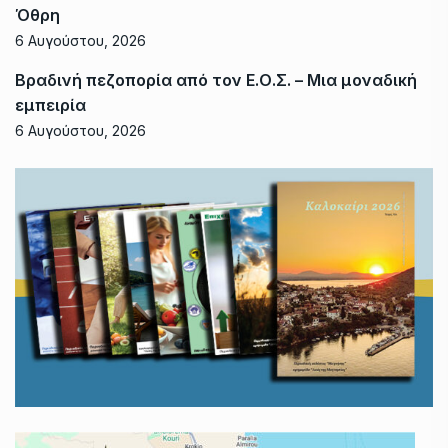
Όθρη
6 Αυγούστου, 2026
Βραδινή πεζοπορία από τον Ε.Ο.Σ. – Μια μοναδική
εμπειρία
6 Αυγούστου, 2026