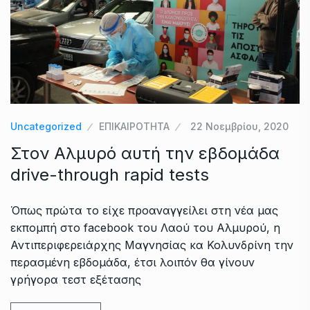
Uncategorized
ΕΠΙΚΑΙΡΟΤΗΤΑ
22 Νοεμβρίου, 2020
Στον Αλμυρό αυτή την εβδομάδα
drive-through rapid tests
Όπως πρώτα το είχε προαναγγείλει στη νέα μας
εκπομπή στο facebook του Λαού του Αλμυρού, η
Αντιπεριφερειάρχης Μαγνησίας κα Κολυνδρίνη την
περασμένη εβδομάδα, έτσι λοιπόν θα γίνουν
γρήγορα τεστ εξέτασης