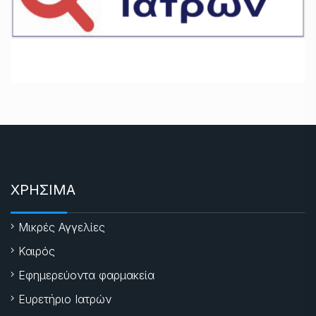
ΧΡΗΣΙΜΑ
Μικρές Αγγελίες
Καιρός
Εφημερεύοντα φαρμακεία
Ευρετήριο Ιατρών