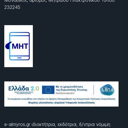
232245
e-almyros.gr ιδιοκτήτρια, εκδότρια, δ/ντρια νόμιμη