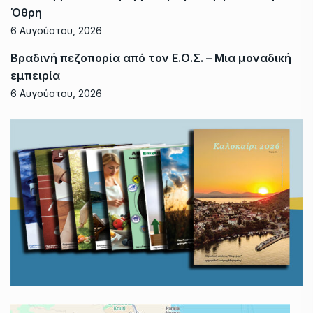
Όθρη
6 Αυγούστου, 2026
Βραδινή πεζοπορία από τον Ε.Ο.Σ. – Μια μοναδική
εμπειρία
6 Αυγούστου, 2026