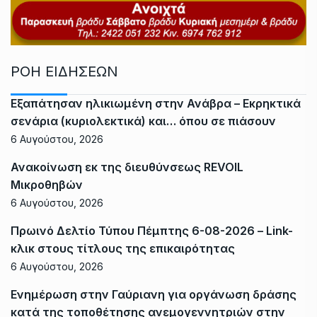
ΡΟΗ ΕΙΔΗΣΕΩΝ
Εξαπάτησαν ηλικιωμένη στην Ανάβρα – Εκρηκτικά
σενάρια (κυριολεκτικά) και… όπου σε πιάσουν
6 Αυγούστου, 2026
Ανακοίνωση εκ της διευθύνσεως REVOIL
Μικροθηβών
6 Αυγούστου, 2026
Πρωινό Δελτίο Τύπου Πέμπτης 6-08-2026 – Link-
κλικ στους τίτλους της επικαιρότητας
6 Αυγούστου, 2026
Ενημέρωση στην Γαύριανη για οργάνωση δράσης
κατά της τοποθέτησης ανεμογεννητριών στην