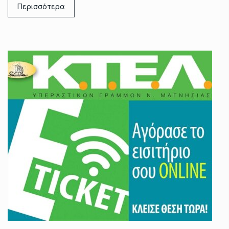
Περισσότερα