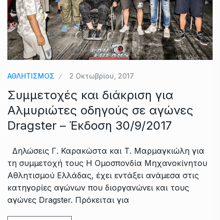
ΑΘΛΗΤΙΣΜΟΣ
2 Οκτωβρίου, 2017
Συμμετοχές και διάκριση για
Αλμυριώτες οδηγούς σε αγώνες
Dragster – Έκδοση 30/9/2017
Δηλώσεις Γ. Καρακώστα και Τ. Μαρμαγκιώλη για
τη συμμετοχή τους Η Ομοσπονδία Μηχανοκίνητου
Αθλητισμού Ελλάδας, έχει εντάξει ανάμεσα στις
κατηγορίες αγώνων που διοργανώνει και τους
αγώνες Dragster. Πρόκειται για