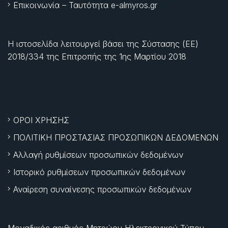
Επικοινωνία – Ταυτότητα e-almyros.gr
Η ιστοσελίδα λειτουργεί βάσει της Σύστασης (ΕΕ)
2018/334 της Επιτροπής της
1ης Μαρτίου 2018
ΟΡΟΙ ΧΡΗΣΗΣ
ΠΟΛΙΤΙΚΗ ΠΡΟΣΤΑΣΙΑΣ ΠΡΟΣΩΠΙΚΩΝ ΔΕΔΟΜΕΝΩΝ
Αλλαγή ρυθμίσεων προσωπικών δεδομένων
Ιστορικό ρυθμίσεων προσωπικών δεδομένων
Αναίρεση συναίνεσης προσωπικών δεδομένων
Μοναδικός αριθμός Μητρώου Ηλεκτρονικού Τύπου