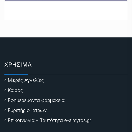
ΧΡΗΣΙΜΑ
Μικρές Αγγελίες
Καιρός
Εφημερεύοντα φαρμακεία
Ευρετήριο Ιατρών
Επικοινωνία – Ταυτότητα e-almyros.gr