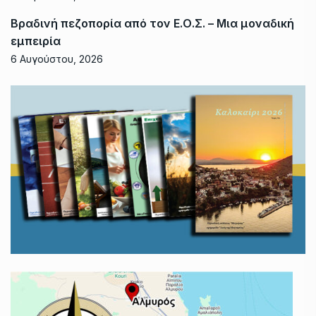
Βραδινή πεζοπορία από τον Ε.Ο.Σ. – Μια μοναδική
εμπειρία
6 Αυγούστου, 2026