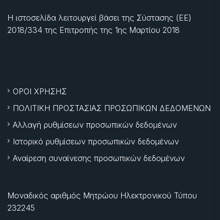
Η ιστοσελίδα λειτουργεί βάσει της Σύστασης (ΕΕ)
2018/334 της Επιτροπής της
1ης Μαρτίου 2018
ΟΡΟΙ ΧΡΗΣΗΣ
ΠΟΛΙΤΙΚΗ ΠΡΟΣΤΑΣΙΑΣ ΠΡΟΣΩΠΙΚΩΝ ΔΕΔΟΜΕΝΩΝ
Αλλαγή ρυθμίσεων προσωπικών δεδομένων
Ιστορικό ρυθμίσεων προσωπικών δεδομένων
Αναίρεση συναίνεσης προσωπικών δεδομένων
Μοναδικός αριθμός Μητρώου Ηλεκτρονικού Τύπου
232245