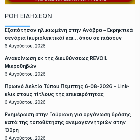
ΡΟΗ ΕΙΔΗΣΕΩΝ
Εξαπάτησαν ηλικιωμένη στην Ανάβρα – Εκρηκτικά
σενάρια (κυριολεκτικά) και… όπου σε πιάσουν
6 Αυγούστου, 2026
Ανακοίνωση εκ της διευθύνσεως REVOIL
Μικροθηβών
6 Αυγούστου, 2026
Πρωινό Δελτίο Τύπου Πέμπτης 6-08-2026 – Link-
κλικ στους τίτλους της επικαιρότητας
6 Αυγούστου, 2026
Ενημέρωση στην Γαύριανη για οργάνωση δράσης
κατά της τοποθέτησης ανεμογεννητριών στην
Όθρη
6 Αυγούστου, 2026