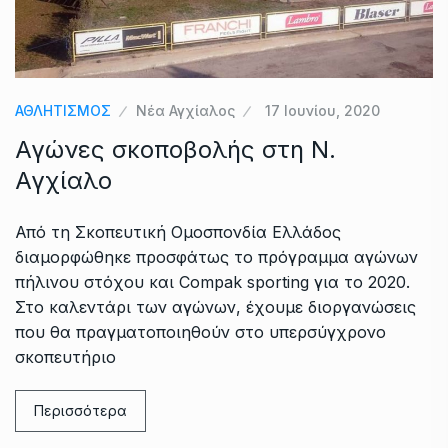
ΑΘΛΗΤΙΣΜΟΣ
Νέα Αγχίαλος
17 Ιουνίου, 2020
Αγώνες σκοποβολής στη Ν.
Αγχίαλο
Από τη Σκοπευτική Ομοσπονδία Ελλάδος
διαμορφώθηκε προσφάτως το πρόγραμμα αγώνων
πήλινου στόχου και Compak sporting για το 2020.
Στο καλεντάρι των αγώνων, έχουμε διοργανώσεις
που θα πραγματοποιηθούν στο υπερσύγχρονο
σκοπευτήριο
Περισσότερα