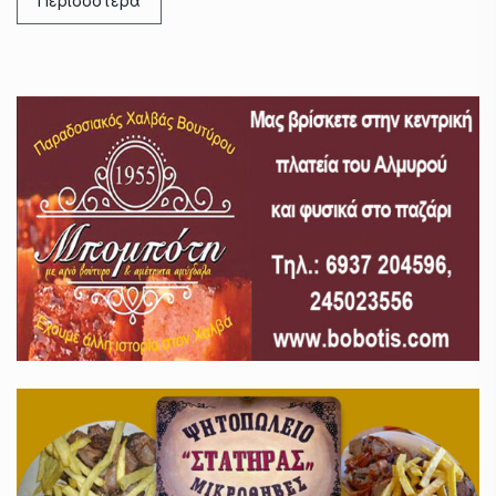
Περισσότερα