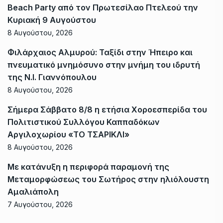
Beach Party από τον Πρωτεσίλαο Πτελεού την
Κυριακή 9 Αυγούστου
8 Αυγούστου, 2026
Φιλάρχαιος Αλμυρού: Ταξίδι στην Ήπειρο και
πνευματικό μνημόσυνο στην μνήμη του ιδρυτή
της Ν.Ι. Γιαννόπουλου
8 Αυγούστου, 2026
Σήμερα Σάββατο 8/8 η ετήσια Χοροεσπερίδα του
Πολιτιστικού Συλλόγου Καππαδόκων
Αργιλοχωρίου «ΤΟ ΤΣΑΡΙΚΛΙ»
8 Αυγούστου, 2026
Με κατάνυξη η περιφορά παραμονή της
Μεταμορφώσεως του Σωτήρος στην ηλιόλουστη
Αμαλιάπολη
7 Αυγούστου, 2026