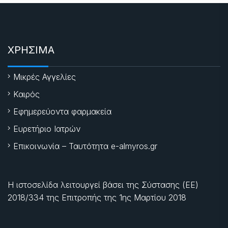
ΧΡΗΣΙΜΑ
Μικρές Αγγελίες
Καιρός
Εφημερεύοντα φαρμακεία
Ευρετήριο Ιατρών
Επικοινωνία – Ταυτότητα e-almyros.gr
Η ιστοσελίδα λειτουργεί βάσει της Σύστασης (ΕΕ)
2018/334 της Επιτροπής της
1ης Μαρτίου 2018