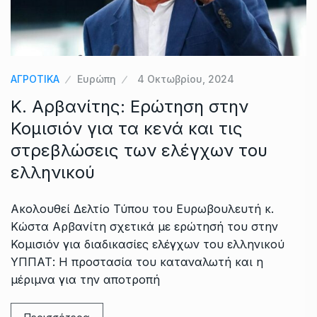
ΑΓΡΟΤΙΚΑ
Ευρώπη
4 Οκτωβρίου, 2024
Κ. Αρβανίτης: Ερώτηση στην
Κομισιόν για τα κενά και τις
στρεβλώσεις των ελέγχων του
ελληνικού
Ακολουθεί Δελτίο Τύπου του Ευρωβουλευτή κ.
Κώστα Αρβανίτη σχετικά με ερώτησή του στην
Κομισιόν για διαδικασίες ελέγχων του ελληνικού
ΥΠΠΑΤ: Η προστασία του καταναλωτή και η
μέριμνα για την αποτροπή