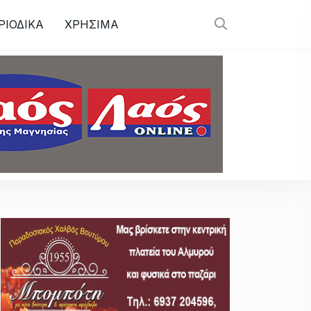
ΡΙΟΔΙΚΑ
ΧΡΗΣΙΜΑ