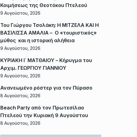
Κοιμήσεως της Θεοτόκου Πτελεού
9 Αυγούστου, 2026
Του Γιώργου Τσολάκη: Η ΜΙΤΖΕΛΑ ΚΑΙ Η
ΒΑΣΙΛΙΣΣΑ ΑΜΑΛΙΑ – Ο «τουριστικός»
μύθος και η ιστορική αλήθεια
9 Αυγούστου, 2026
ΚΥΡΙΑΚΗ Ι΄ ΜΑΤΘΑΙΟΥ – Κήρυγμα του
Αρχιμ. ΓΕΩΡΓΙΟΥ ΓΙΑΝΝΙΟΥ
9 Αυγούστου, 2026
Ανανεωμένο ρόστερ για τον Πύρασο
8 Αυγούστου, 2026
Beach Party από τον Πρωτεσίλαο
Πτελεού την Κυριακή 9 Αυγούστου
8 Αυγούστου, 2026