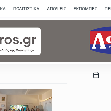
ΙKA
ΠΟΛΙΤΙΣΤΙΚΑ
ΑΠΟΨΕΙΣ
ΕΚΠΟΜΠΕΣ
ΠΕ
ων