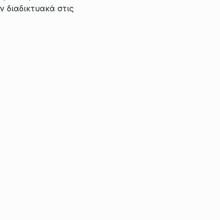
ν διαδικτυακά στις