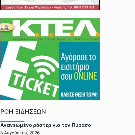
ΡΟΗ ΕΙΔΗΣΕΩΝ
Ανανεωμένο ρόστερ για τον Πύρασο
8 Αυγούστου, 2026