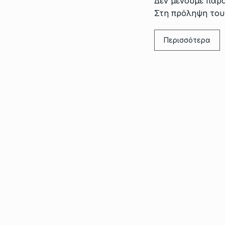
Δεν μένουμε παρ
Στη πρόληψη του
Περισσότερα