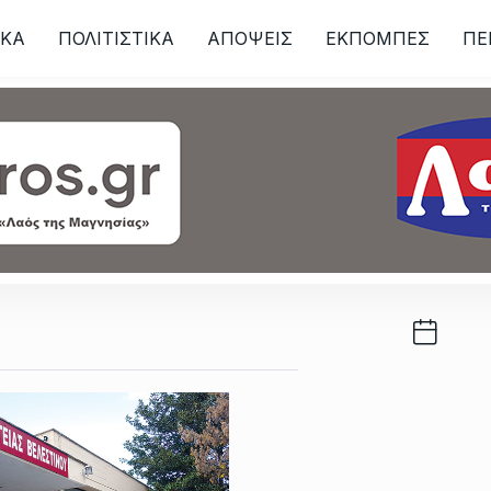
ΙKA
ΠΟΛΙΤΙΣΤΙΚΑ
ΑΠΟΨΕΙΣ
ΕΚΠΟΜΠΕΣ
ΠΕ
ων