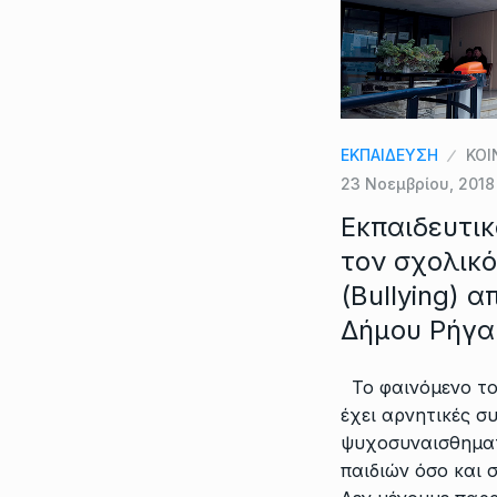
ΕΚΠΑΙΔΕΥΣΗ
ΚΟΙ
23 Νοεμβρίου, 2018
Εκπαιδευτικ
τον σχολικ
(Bullying) 
Δήμου Ρήγα
Το φαινόμενο το
έχει αρνητικές σ
ψυχοσυναισθημα
παιδιών όσο και 