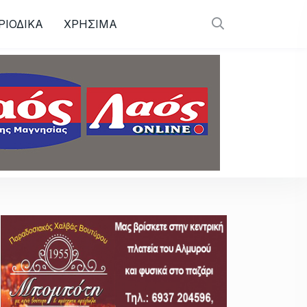
ΡΙΟΔΙΚΑ
ΧΡΗΣΙΜΑ