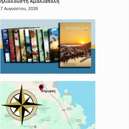
ηλιόλουστη Αμαλιάπολη
7 Αυγούστου, 2026