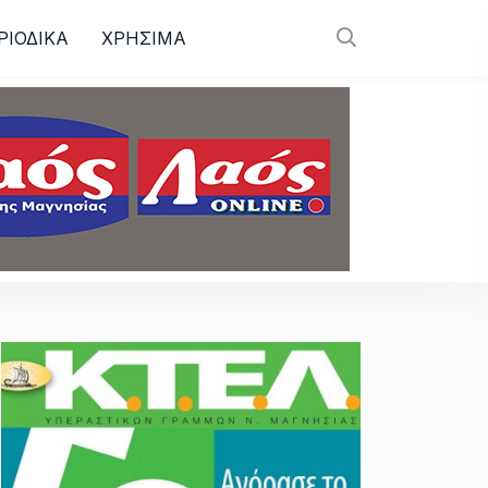
ΡΙΟΔΙΚΑ
ΧΡΗΣΙΜΑ