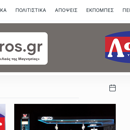
ΙKA
ΠΟΛΙΤΙΣΤΙΚΑ
ΑΠΟΨΕΙΣ
ΕΚΠΟΜΠΕΣ
ΠΕ
ων