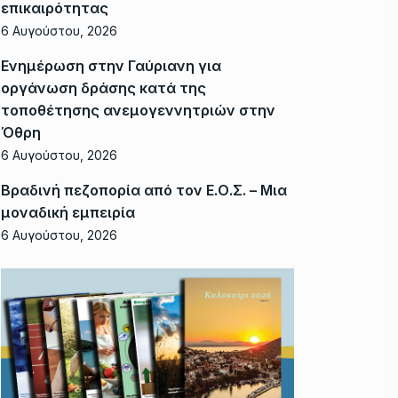
επικαιρότητας
6 Αυγούστου, 2026
Ενημέρωση στην Γαύριανη για
οργάνωση δράσης κατά της
τοποθέτησης ανεμογεννητριών στην
Όθρη
6 Αυγούστου, 2026
Βραδινή πεζοπορία από τον Ε.Ο.Σ. – Μια
μοναδική εμπειρία
6 Αυγούστου, 2026