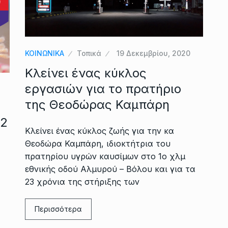
ΚΟΙΝΩΝΙΚΑ
Τοπικά
19 Δεκεμβρίου, 2020
Κλείνει ένας κύκλος
εργασιών για το πρατήριο
της Θεοδώρας Καμπάρη
22
Κλείνει ένας κύκλος ζωής για την κα
Θεοδώρα Καμπάρη, ιδιοκτήτρια του
πρατηρίου υγρών καυσίμων στο 1ο χλμ
εθνικής οδού Αλμυρού – Βόλου και για τα
23 χρόνια της στήριξης των
Περισσότερα