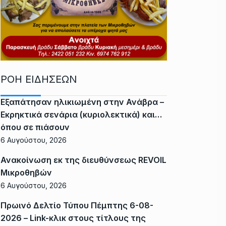
ΡΟΗ ΕΙΔΗΣΕΩΝ
Εξαπάτησαν ηλικιωμένη στην Ανάβρα –
Εκρηκτικά σενάρια (κυριολεκτικά) και…
όπου σε πιάσουν
6 Αυγούστου, 2026
Ανακοίνωση εκ της διευθύνσεως REVOIL
Μικροθηβών
6 Αυγούστου, 2026
Πρωινό Δελτίο Τύπου Πέμπτης 6-08-
2026 – Link-κλικ στους τίτλους της