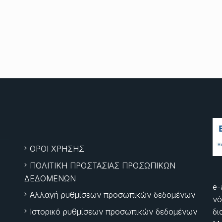
ΟΡΟΙ ΧΡΗΣΗΣ
ΠΟΛΙΤΙΚΗ ΠΡΟΣΤΑΣΙΑΣ ΠΡΟΣΩΠΙΚΩΝ
ΔΕΔΟΜΕΝΩΝ
e-
Αλλαγή ρυθμίσεων προσωπικών δεδομένων
νό
Ιστορικό ρυθμίσεων προσωπικών δεδομένων
δι