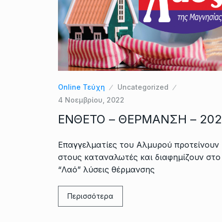
Online Τεύχη
Uncategorized
4 Νοεμβρίου, 2022
ΕΝΘΕΤΟ – ΘΕΡΜΑΝΣΗ – 20
Επαγγελματίες του Αλμυρού προτείνουν
στους καταναλωτές και διαφημίζουν στο
“Λαό” λύσεις θέρμανσης
Περισσότερα