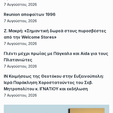
7 Αυγούστου, 2026
Reunion αποφοίτων 1996
7 Αυγούστου, 2026
Ζ. Μακρή: «Σημαντική δωρεά στους πυροσβέστες
από την Welcome Stores»
7 Αυγούστου, 2026
Γλέντι μέχρι πρωΐας με Πάγκαλο και Aida για τους
Πλατανιώτες
7 Αυγούστου, 2026
ΙΝ Κοιμήσεως της Θεοτόκου στην Ευξεινούπολη:
Ιερά Παράκληση Χοροστατούντος του Σεβ.
Μητροπολίτου κ. ΙΓΝΑΤΙΟΥ και εκδήλωση
7 Αυγούστου, 2026