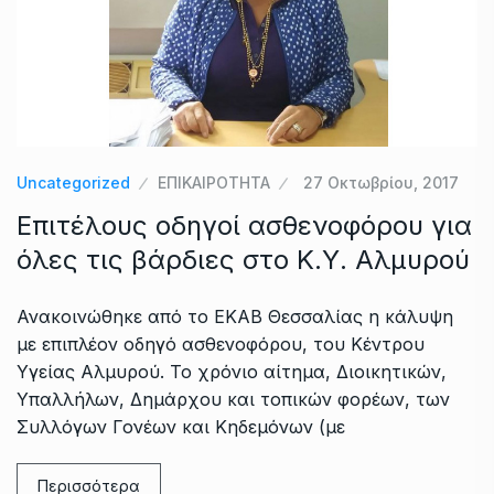
Uncategorized
ΕΠΙΚΑΙΡΟΤΗΤΑ
27 Οκτωβρίου, 2017
Επιτέλους οδηγοί ασθενοφόρου για
όλες τις βάρδιες στο Κ.Υ. Αλμυρού
Ανακοινώθηκε από το ΕΚΑΒ Θεσσαλίας η κάλυψη
με επιπλέον οδηγό ασθενοφόρου, του Κέντρου
Υγείας Αλμυρού. Το χρόνιο αίτημα, Διοικητικών,
Υπαλλήλων, Δημάρχου και τοπικών φορέων, των
Συλλόγων Γονέων και Κηδεμόνων (με
Περισσότερα