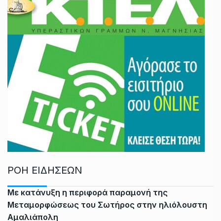
ΡΟΗ ΕΙΔΗΣΕΩΝ
Με κατάνυξη η περιφορά παραμονή της
Μεταμορφώσεως του Σωτήρος στην ηλιόλουστη
Αμαλιάπολη