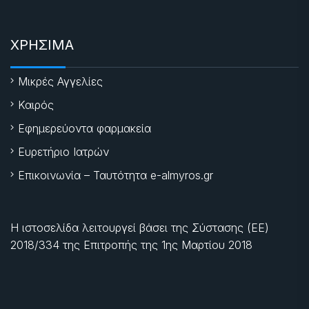
ΧΡΗΣΙΜΑ
Μικρές Αγγελίες
Καιρός
Εφημερεύοντα φαρμακεία
Ευρετήριο Ιατρών
Επικοινωνία – Ταυτότητα e-almyros.gr
Η ιστοσελίδα λειτουργεί βάσει της Σύστασης (ΕΕ)
2018/334 της Επιτροπής της
1ης Μαρτίου 2018