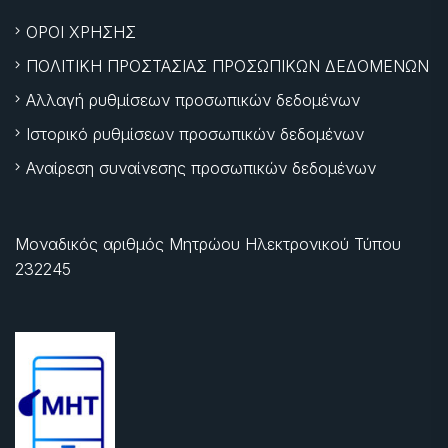
ΟΡΟΙ ΧΡΗΣΗΣ
ΠΟΛΙΤΙΚΗ ΠΡΟΣΤΑΣΙΑΣ ΠΡΟΣΩΠΙΚΩΝ ΔΕΔΟΜΕΝΩΝ
Αλλαγή ρυθμίσεων προσωπικών δεδομένων
Ιστορικό ρυθμίσεων προσωπικών δεδομένων
Αναίρεση συναίνεσης προσωπικών δεδομένων
Μοναδικός αριθμός Μητρώου Ηλεκτρονικού Τύπου
232245