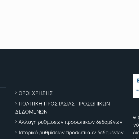
ΟΡΟΙ ΧΡΗΣΗΣ
ΠΟΛΙΤΙΚΗ ΠΡΟΣΤΑΣΙΑΣ ΠΡΟΣΩΠΙΚΩΝ
ΔΕΔΟΜΕΝΩΝ
e-
Αλλαγή ρυθμίσεων προσωπικών δεδομένων
νό
Ιστορικό ρυθμίσεων προσωπικών δεδομένων
δι