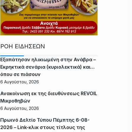
ΡΟΗ ΕΙΔΗΣΕΩΝ
Εξαπάτησαν ηλικιωμένη στην Ανάβρα –
Εκρηκτικά σενάρια (κυριολεκτικά) και…
όπου σε πιάσουν
6 Αυγούστου, 2026
Ανακοίνωση εκ της διευθύνσεως REVOIL
Μικροθηβών
6 Αυγούστου, 2026
Πρωινό Δελτίο Τύπου Πέμπτης 6-08-
2026 – Link-κλικ στους τίτλους της