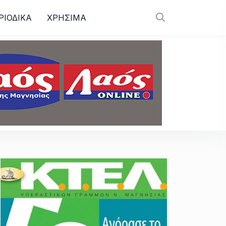
ΡΙΟΔΙΚΑ
ΧΡΗΣΙΜΑ