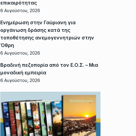
επικαιρότητας
6 Αυγούστου, 2026
Ενημέρωση στην Γαύριανη για
οργάνωση δράσης κατά της
τοποθέτησης ανεμογεννητριών στην
Όθρη
6 Αυγούστου, 2026
Βραδινή πεζοπορία από τον Ε.Ο.Σ. – Μια
μοναδική εμπειρία
6 Αυγούστου, 2026