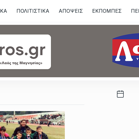
ΙKA
ΠΟΛΙΤΙΣΤΙΚΑ
ΑΠΟΨΕΙΣ
ΕΚΠΟΜΠΕΣ
ΠΕ
ων