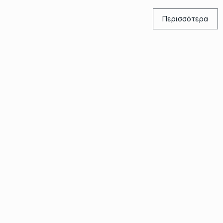
Περισσότερα