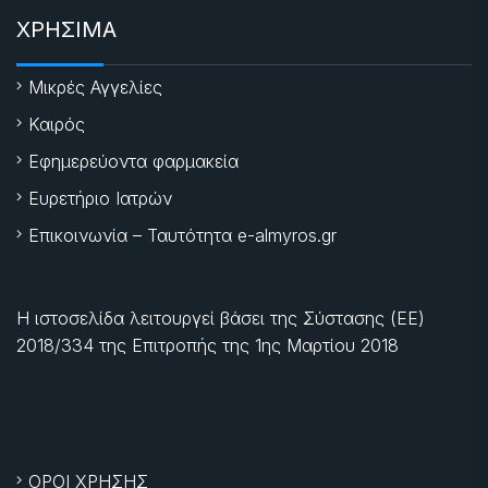
ΧΡΗΣΙΜΑ
Μικρές Αγγελίες
Καιρός
Εφημερεύοντα φαρμακεία
Ευρετήριο Ιατρών
Επικοινωνία – Ταυτότητα e-almyros.gr
Η ιστοσελίδα λειτουργεί βάσει της Σύστασης (ΕΕ)
2018/334 της Επιτροπής της
1ης Μαρτίου 2018
ΟΡΟΙ ΧΡΗΣΗΣ