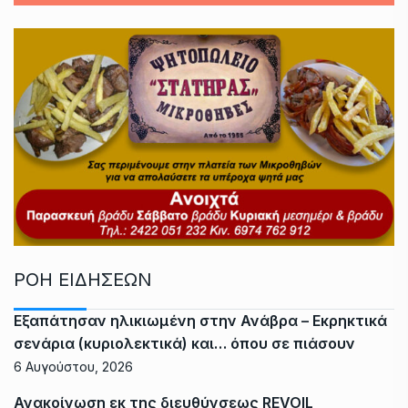
ΡΟΗ ΕΙΔΗΣΕΩΝ
Εξαπάτησαν ηλικιωμένη στην Ανάβρα – Εκρηκτικά
σενάρια (κυριολεκτικά) και… όπου σε πιάσουν
6 Αυγούστου, 2026
Ανακοίνωση εκ της διευθύνσεως REVOIL