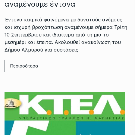
αναμένουμε έντονα
Έντονα καιρικά φαινόμενα με δυνατούς ανέμους
και ισχυρή βροχόπτωση αναμένουμε σήμερα Τρίτη
10 Σεπτεμβρίου και ιδιαίτερα από τη μια το
μεσημέρι και έπειτα. Ακολουθεί ανακοίνωση του
Δήμου Αλμυρού για συστάσεις
Περισσότερα