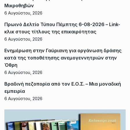
Μικροθηβών
6 Αυγούστου, 2026
Πρωινό Δελτίο Τύπου Πέμπτης 6-08-2026 – Link-
κλικ στους τίτλους της επικαιρότητας
6 Αυγούστου, 2026
Ενημέρωση στην Γαύριανη για οργάνωση δράσης
κατά της τοποθέτησης ανεμογεννητριών στην
Όθρη
6 Αυγούστου, 2026
Βραδινή πεζοπορία από τον Ε.Ο.Σ. – Μια μοναδική
εμπειρία
6 Αυγούστου, 2026