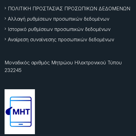
ΠΟΛΙΤΙΚΗ ΠΡΟΣΤΑΣΙΑΣ ΠΡΟΣΩΠΙΚΩΝ ΔΕΔΟΜΕΝΩΝ
Αλλαγή ρυθμίσεων προσωπικών δεδομένων
Ιστορικό ρυθμίσεων προσωπικών δεδομένων
Αναίρεση συναίνεσης προσωπικών δεδομένων
Μοναδικός αριθμός Μητρώου Ηλεκτρονικού Τύπου
232245