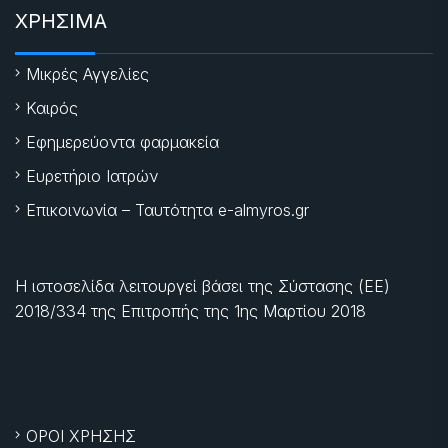
ΧΡΗΣΙΜΑ
Μικρές Αγγελίες
Καιρός
Εφημερεύοντα φαρμακεία
Ευρετήριο Ιατρών
Επικοινωνία – Ταυτότητα e-almyros.gr
Η ιστοσελίδα λειτουργεί βάσει της Σύστασης (ΕΕ)
2018/334 της Επιτροπής της
1ης Μαρτίου 2018
ΟΡΟΙ ΧΡΗΣΗΣ