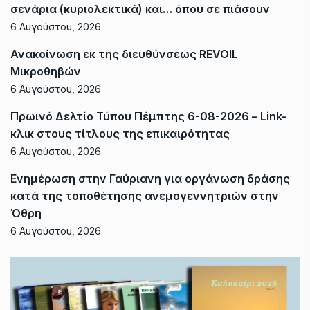
σενάρια (κυριολεκτικά) και… όπου σε πιάσουν
6 Αυγούστου, 2026
Ανακοίνωση εκ της διευθύνσεως REVOIL
Μικροθηβών
6 Αυγούστου, 2026
Πρωινό Δελτίο Τύπου Πέμπτης 6-08-2026 – Link-
κλικ στους τίτλους της επικαιρότητας
6 Αυγούστου, 2026
Ενημέρωση στην Γαύριανη για οργάνωση δράσης
κατά της τοποθέτησης ανεμογεννητριών στην
Όθρη
6 Αυγούστου, 2026