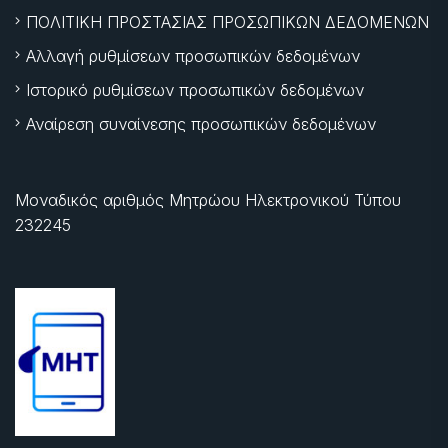
ΠΟΛΙΤΙΚΗ ΠΡΟΣΤΑΣΙΑΣ ΠΡΟΣΩΠΙΚΩΝ ΔΕΔΟΜΕΝΩΝ
Αλλαγή ρυθμίσεων προσωπικών δεδομένων
Ιστορικό ρυθμίσεων προσωπικών δεδομένων
Αναίρεση συναίνεσης προσωπικών δεδομένων
Μοναδικός αριθμός Μητρώου Ηλεκτρονικού Τύπου
232245