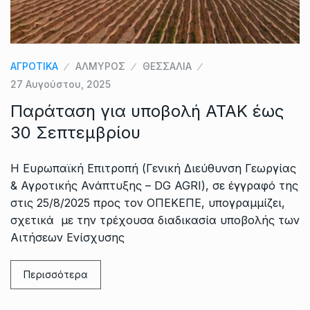
ΑΓΡΟΤΙΚΑ
ΑΛΜΥΡΟΣ
ΘΕΣΣΑΛΙΑ
27 Αυγούστου, 2025
Παράταση για υποβολή ΑΤΑΚ έως
30 Σεπτεμβρίου
Η Ευρωπαϊκή Επιτροπή (Γενική Διεύθυνση Γεωργίας
& Αγροτικής Ανάπτυξης – DG AGRI), σε έγγραφό της
στις 25/8/2025 προς τον ΟΠΕΚΕΠΕ, υπογραμμίζει,
σχετικά με την τρέχουσα διαδικασία υποβολής των
Αιτήσεων Ενίσχυσης
Περισσότερα