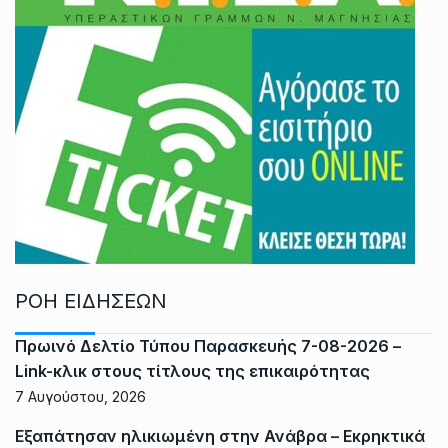
ΡΟΗ ΕΙΔΗΣΕΩΝ
Πρωινό Δελτίο Τύπου Παρασκευής 7-08-2026 –
Link-κλικ στους τίτλους της επικαιρότητας
7 Αυγούστου, 2026
Εξαπάτησαν ηλικιωμένη στην Ανάβρα – Εκρηκτικά