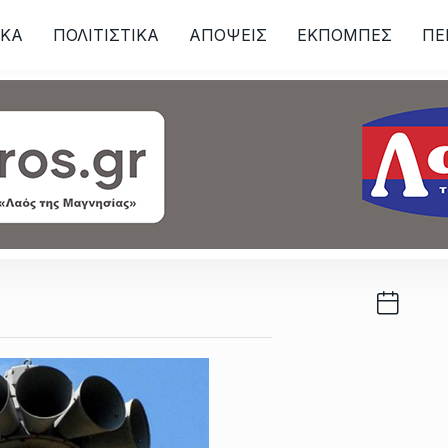
ΙKA
ΠΟΛΙΤΙΣΤΙΚΑ
ΑΠΟΨΕΙΣ
ΕΚΠΟΜΠΕΣ
ΠΕ
ων