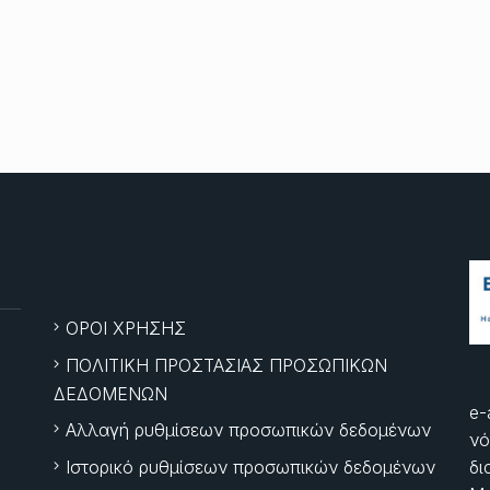
ΟΡΟΙ ΧΡΗΣΗΣ
ΠΟΛΙΤΙΚΗ ΠΡΟΣΤΑΣΙΑΣ ΠΡΟΣΩΠΙΚΩΝ
ΔΕΔΟΜΕΝΩΝ
e-
Αλλαγή ρυθμίσεων προσωπικών δεδομένων
νό
Ιστορικό ρυθμίσεων προσωπικών δεδομένων
δι