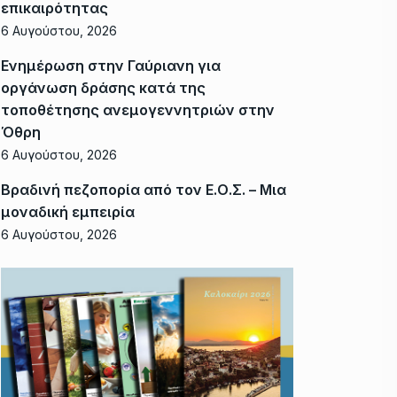
επικαιρότητας
6 Αυγούστου, 2026
Ενημέρωση στην Γαύριανη για
οργάνωση δράσης κατά της
τοποθέτησης ανεμογεννητριών στην
Όθρη
6 Αυγούστου, 2026
Βραδινή πεζοπορία από τον Ε.Ο.Σ. – Μια
μοναδική εμπειρία
6 Αυγούστου, 2026