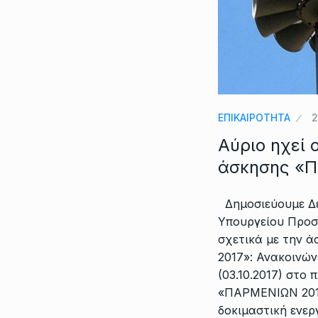
ΕΠΙΚΑΙΡΟΤΗΤΑ
2
Αύριο ηχεί 
άσκησης «
Δημοσιεύουμε Δε
Υπουργείου Προσ
σχετικά με την
2017»: Ανακοινών
(03.10.2017) στο 
«ΠΑΡΜΕΝΙΩΝ 2017
δοκιμαστική ενερ