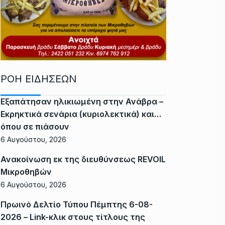
ΡΟΗ ΕΙΔΗΣΕΩΝ
Εξαπάτησαν ηλικιωμένη στην Ανάβρα –
Εκρηκτικά σενάρια (κυριολεκτικά) και…
όπου σε πιάσουν
6 Αυγούστου, 2026
Ανακοίνωση εκ της διευθύνσεως REVOIL
Μικροθηβών
6 Αυγούστου, 2026
Πρωινό Δελτίο Τύπου Πέμπτης 6-08-
2026 – Link-κλικ στους τίτλους της