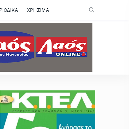
ΡΙΟΔΙΚΑ
ΧΡΗΣΙΜΑ