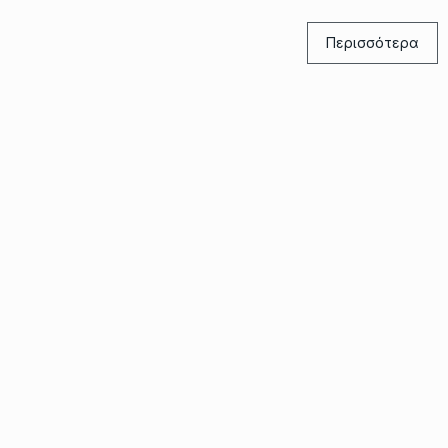
Περισσότερα