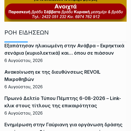
ΡΟΗ ΕΙΔΗΣΕΩΝ
Εξαπάτησαν ηλικιωμένη στην Ανάβρα – Εκρηκτικά
σενάρια (κυριολεκτικά) και… όπου σε πιάσουν
6 Αυγούστου, 2026
Ανακοίνωση εκ της διευθύνσεως REVOIL
Μικροθηβών
6 Αυγούστου, 2026
Πρωινό Δελτίο Τύπου Πέμπτης 6-08-2026 – Link-
κλικ στους τίτλους της επικαιρότητας
6 Αυγούστου, 2026
Ενημέρωση στην Γαύριανη για οργάνωση δράσης