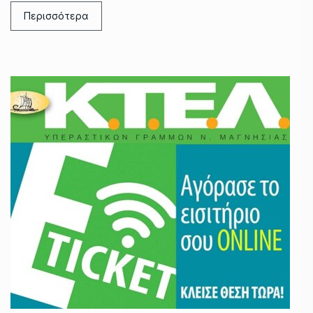
Περισσότερα