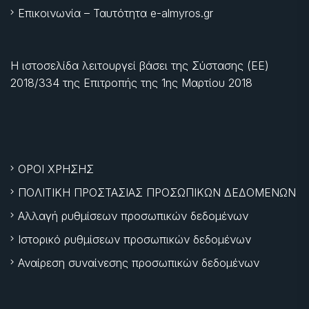
Επικοινωνία – Ταυτότητα e-almyros.gr
Η ιστοσελίδα λειτουργεί βάσει της Σύστασης (ΕΕ)
2018/334 της Επιτροπής της
1ης Μαρτίου 2018
ΟΡΟΙ ΧΡΗΣΗΣ
ΠΟΛΙΤΙΚΗ ΠΡΟΣΤΑΣΙΑΣ ΠΡΟΣΩΠΙΚΩΝ ΔΕΔΟΜΕΝΩΝ
Αλλαγή ρυθμίσεων προσωπικών δεδομένων
Ιστορικό ρυθμίσεων προσωπικών δεδομένων
Αναίρεση συναίνεσης προσωπικών δεδομένων