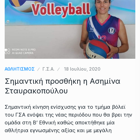
ΑΘΛΗΤΙΣΜΟΣ
Γ.Σ.Α.
18 Ιουλίου, 2020
Σημαντική προσθήκη η Ασημίνα
Σταυρακοπούλου
Σημαντική κίνηση ενίσχυσης για το τμήμα βόλεϊ
του ΓΣΑ ενόψει της νέας περιόδου που θα βρει την
ομάδα στη Β’ Εθνική καθώς αποκτήθηκε μία
αθλήτρια εγνωσμένης αξίας και με μεγάλη