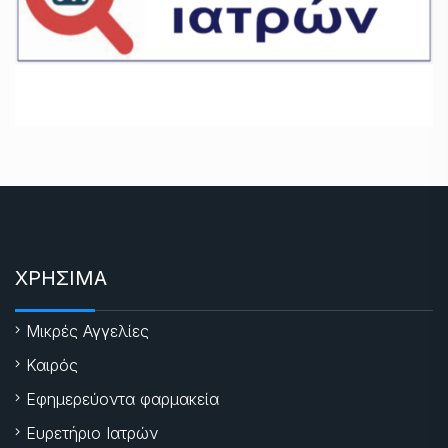
ΧΡΗΣΙΜΑ
Μικρές Αγγελίες
Καιρός
Εφημερεύοντα φαρμακεία
Ευρετήριο Ιατρών