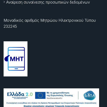
Αναίρεση συναίνεσης προσωπικών δεδομένων
Μοναδικός αριθμός Μητρώου Ηλεκτρονικού Τύπου
232245