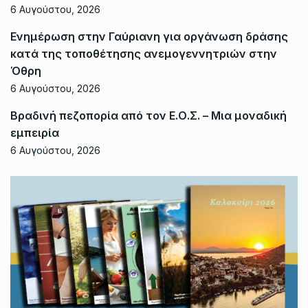
6 Αυγούστου, 2026
Ενημέρωση στην Γαύριανη για οργάνωση δράσης
κατά της τοποθέτησης ανεμογεννητριών στην
Όθρη
6 Αυγούστου, 2026
Βραδινή πεζοπορία από τον Ε.Ο.Σ. – Μια μοναδική
εμπειρία
6 Αυγούστου, 2026