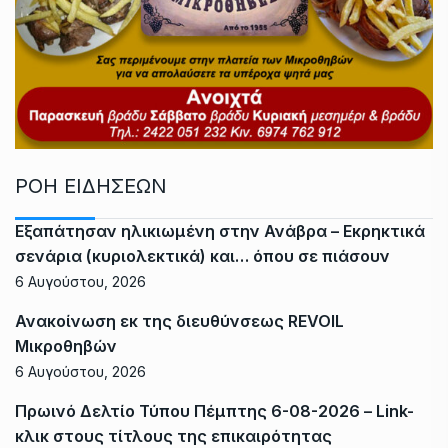
ΡΟΗ ΕΙΔΗΣΕΩΝ
Εξαπάτησαν ηλικιωμένη στην Ανάβρα – Εκρηκτικά
σενάρια (κυριολεκτικά) και… όπου σε πιάσουν
6 Αυγούστου, 2026
Ανακοίνωση εκ της διευθύνσεως REVOIL
Μικροθηβών
6 Αυγούστου, 2026
Πρωινό Δελτίο Τύπου Πέμπτης 6-08-2026 – Link-
κλικ στους τίτλους της επικαιρότητας