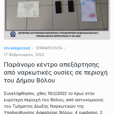
Uncategorized
ΕΠΙΚΑΙΡΟΤΗΤΑ
17 Φεβρουαρίου, 2022
Παράνομο κέντρο απεξάρτησης
από ναρκωτικές ουσίες σε περιοχή
του Δήμου Βόλου
Συνελήφθησαν, χθες 16/2/2022 το πρωί στην
ευρύτερη περιοχή του Βόλου, από αστυνομικούς
του Τμήματος Δίωξης Ναρκωτικών της
Υποδιεύθυνσης Ασφαλείας Βόλου, 4 ημεδαποί, 2