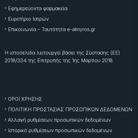
Εφημερεύοντα φαρμακεία
Ευρετήριο Ιατρών
Επικοινωνία – Ταυτότητα e-almyros.gr
Η ιστοσελίδα λειτουργεί βάσει της Σύστασης (ΕΕ)
2018/334 της Επιτροπής της
1ης Μαρτίου 2018
ΟΡΟΙ ΧΡΗΣΗΣ
ΠΟΛΙΤΙΚΗ ΠΡΟΣΤΑΣΙΑΣ ΠΡΟΣΩΠΙΚΩΝ ΔΕΔΟΜΕΝΩΝ
Αλλαγή ρυθμίσεων προσωπικών δεδομένων
Ιστορικό ρυθμίσεων προσωπικών δεδομένων