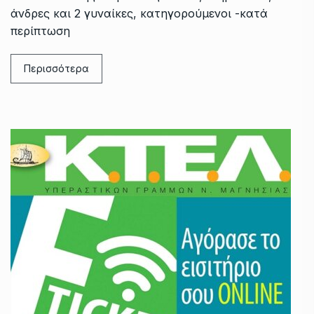
άνδρες και 2 γυναίκες, κατηγορούμενοι -κατά
περίπτωση
Περισσότερα