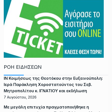
ΡΟΗ ΕΙΔΗΣΕΩΝ
ΙΝ Κοιμήσεως της Θεοτόκου στην Ευξεινούπολη:
Ιερά Παράκληση Χοροστατούντος του Σεβ.
Μητροπολίτου κ. ΙΓΝΑΤΙΟΥ και εκδήλωση
7 Αυγούστου, 2026
Με μεγάλη επιτυχία πραγματοποιήθηκε η