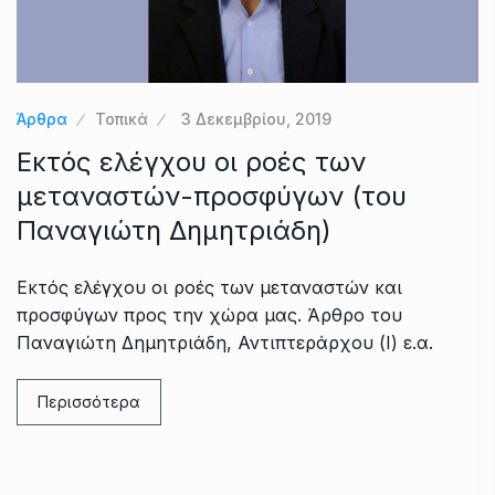
Άρθρα
Τοπικά
3 Δεκεμβρίου, 2019
Εκτός ελέγχου οι ροές των
μεταναστών-προσφύγων (του
Παναγιώτη Δημητριάδη)
Εκτός ελέγχου οι ροές των μεταναστών και
προσφύγων προς την χώρα μας. Άρθρο του
Παναγιώτη Δημητριάδη, Αντιπτεράρχου (Ι) ε.α.
Περισσότερα