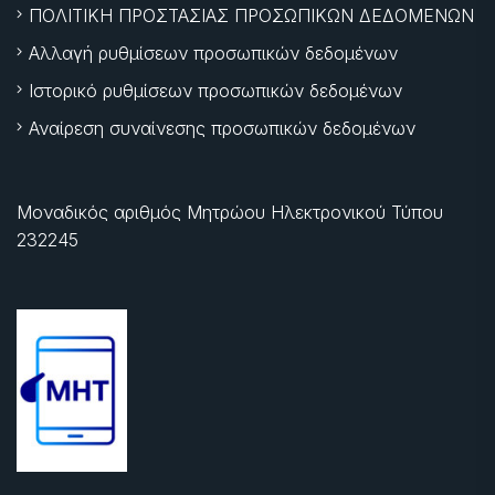
ΠΟΛΙΤΙΚΗ ΠΡΟΣΤΑΣΙΑΣ ΠΡΟΣΩΠΙΚΩΝ ΔΕΔΟΜΕΝΩΝ
Αλλαγή ρυθμίσεων προσωπικών δεδομένων
Ιστορικό ρυθμίσεων προσωπικών δεδομένων
Αναίρεση συναίνεσης προσωπικών δεδομένων
Μοναδικός αριθμός Μητρώου Ηλεκτρονικού Τύπου
232245