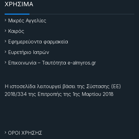
ΧΡΗΣΙΜΑ
Μικρές Αγγελίες
Καιρός
Εφημερεύοντα φαρμακεία
Ευρετήριο Ιατρών
Επικοινωνία – Ταυτότητα e-almyros.gr
Η ιστοσελίδα λειτουργεί βάσει της Σύστασης (ΕΕ)
2018/334 της Επιτροπής της
1ης Μαρτίου 2018
ΟΡΟΙ ΧΡΗΣΗΣ