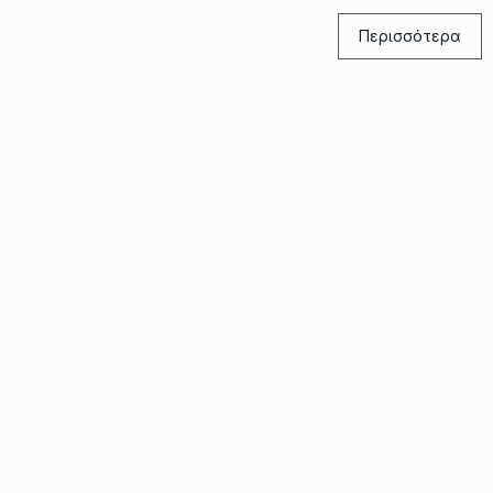
Περισσότερα