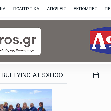
ΙKA
ΠΟΛΙΤΙΣΤΙΚΑ
ΑΠΟΨΕΙΣ
ΕΚΠΟΜΠΕΣ
ΠΕ
ων
 BULLYING AT SXHOOL