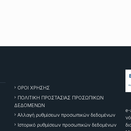
ΟΡΟΙ ΧΡΗΣΗΣ
ΠΟΛΙΤΙΚΗ ΠΡΟΣΤΑΣΙΑΣ ΠΡΟΣΩΠΙΚΩΝ
ΔΕΔΟΜΕΝΩΝ
e-
Αλλαγή ρυθμίσεων προσωπικών δεδομένων
νό
Ιστορικό ρυθμίσεων προσωπικών δεδομένων
δι