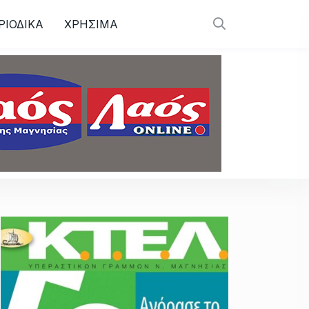
ΡΙΟΔΙΚΑ
ΧΡΗΣΙΜΑ