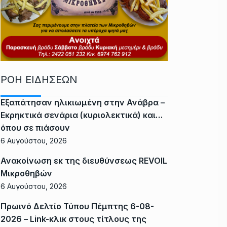
ΡΟΗ ΕΙΔΗΣΕΩΝ
Εξαπάτησαν ηλικιωμένη στην Ανάβρα –
Εκρηκτικά σενάρια (κυριολεκτικά) και…
όπου σε πιάσουν
6 Αυγούστου, 2026
Ανακοίνωση εκ της διευθύνσεως REVOIL
Μικροθηβών
6 Αυγούστου, 2026
Πρωινό Δελτίο Τύπου Πέμπτης 6-08-
2026 – Link-κλικ στους τίτλους της