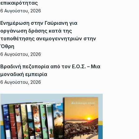
επικαιρότητας
6 Αυγούστου, 2026
Ενημέρωση στην Γαύριανη για
οργάνωση δράσης κατά της
τοποθέτησης ανεμογεννητριών στην
Όθρη
6 Αυγούστου, 2026
Βραδινή πεζοπορία από τον Ε.Ο.Σ. – Μια
μοναδική εμπειρία
6 Αυγούστου, 2026