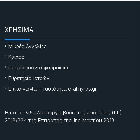
ΧΡΗΣΙΜΑ
Μικρές Αγγελίες
Καιρός
Εφημερεύοντα φαρμακεία
Ευρετήριο Ιατρών
Επικοινωνία – Ταυτότητα e-almyros.gr
Η ιστοσελίδα λειτουργεί βάσει της Σύστασης (ΕΕ)
2018/334 της Επιτροπής της
1ης Μαρτίου 2018