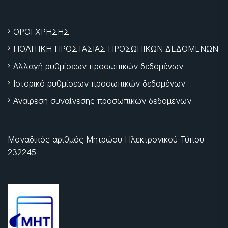
ΟΡΟΙ ΧΡΗΣΗΣ
ΠΟΛΙΤΙΚΗ ΠΡΟΣΤΑΣΙΑΣ ΠΡΟΣΩΠΙΚΩΝ ΔΕΔΟΜΕΝΩΝ
Αλλαγή ρυθμίσεων προσωπικών δεδομένων
Ιστορικό ρυθμίσεων προσωπικών δεδομένων
Αναίρεση συναίνεσης προσωπικών δεδομένων
Μοναδικός αριθμός Μητρώου Ηλεκτρονικού Τύπου
232245