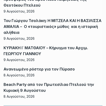
Θεοτόκου Πτελεού
9 Αυγούστου, 2026
Του Γιώργου Τσολάκη: Η ΜΙΤΖΕΛΑ ΚΑΙ Η ΒΑΣΙΛΙΣΣΑ
ΑΜΑΛΙΑ – Ο «τουριστικός» μύθος και η ιστορική
αλήθεια
9 Αυγούστου, 2026
ΚΥΡΙΑΚΗ Ι΄ ΜΑΤΘΑΙΟΥ – Κήρυγμα του Αρχιμ.
ΓΕΩΡΓΙΟΥ ΓΙΑΝΝΙΟΥ
9 Αυγούστου, 2026
Ανανεωμένο ρόστερ για τον Πύρασο
8 Αυγούστου, 2026
Beach Party από τον Πρωτεσίλαο Πτελεού την
Κυριακή 9 Αυγούστου
8 Αυγούστου, 2026