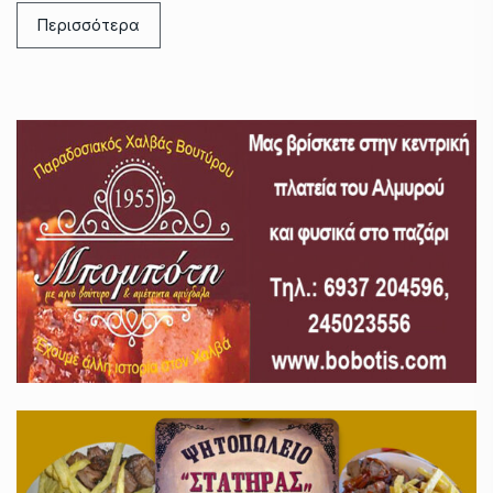
Περισσότερα