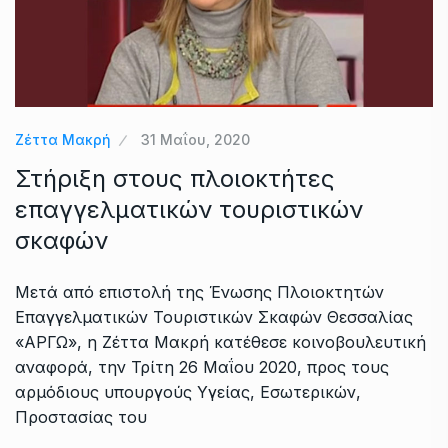
Ζέττα Μακρή
31 Μαΐου, 2020
Στήριξη στους πλοιοκτήτες
επαγγελματικών τουριστικών
σκαφών
Μετά από επιστολή της Ένωσης Πλοιοκτητών
Επαγγελματικών Τουριστικών Σκαφών Θεσσαλίας
«ΑΡΓΩ», η Ζέττα Μακρή κατέθεσε κοινοβουλευτική
αναφορά, την Τρίτη 26 Μαΐου 2020, προς τους
αρμόδιους υπουργούς Υγείας, Εσωτερικών,
Προστασίας του