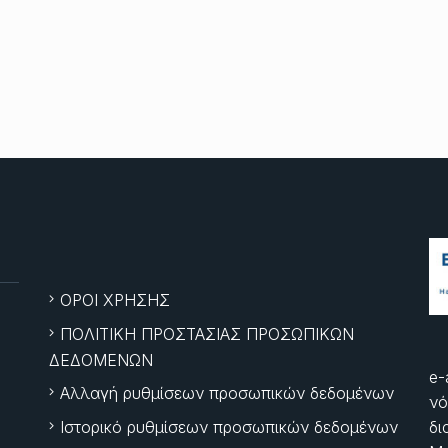
ΟΡΟΙ ΧΡΗΣΗΣ
ΠΟΛΙΤΙΚΗ ΠΡΟΣΤΑΣΙΑΣ ΠΡΟΣΩΠΙΚΩΝ
ΔΕΔΟΜΕΝΩΝ
e-
Αλλαγή ρυθμίσεων προσωπικών δεδομένων
νό
Ιστορικό ρυθμίσεων προσωπικών δεδομένων
δι