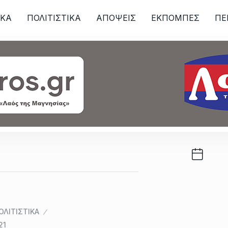
ΙKA
ΠΟΛΙΤΙΣΤΙΚΑ
ΑΠΟΨΕΙΣ
ΕΚΠΟΜΠΕΣ
ΠΕ
ων
ΟΛΙΤΙΣΤΙΚΑ
21