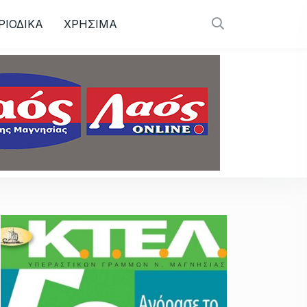
ΡΙΟΔΙΚΑ
ΧΡΗΣΙΜΑ