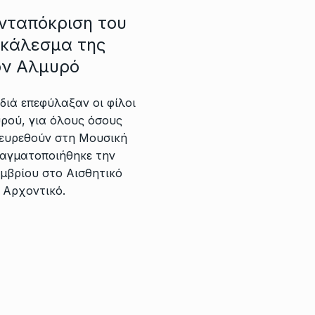
νταπόκριση του
 κάλεσμα της
ον Αλμυρό
ιά επεφύλαξαν οι φίλοι
ρού, για όλους όσους
ευρεθούν στη Μουσική
αγματοποιήθηκε την
μβρίου στο Αισθητικό
 Αρχοντικό.