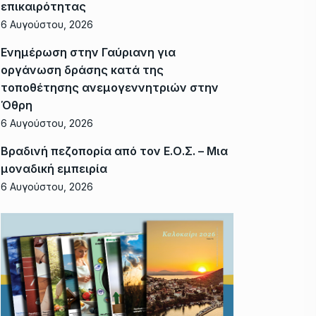
επικαιρότητας
6 Αυγούστου, 2026
Ενημέρωση στην Γαύριανη για
οργάνωση δράσης κατά της
τοποθέτησης ανεμογεννητριών στην
Όθρη
6 Αυγούστου, 2026
Βραδινή πεζοπορία από τον Ε.Ο.Σ. – Μια
μοναδική εμπειρία
6 Αυγούστου, 2026