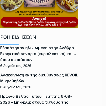
ΡΟΗ ΕΙΔΗΣΕΩΝ
Εξαπάτησαν ηλικιωμένη στην Ανάβρα –
Εκρηκτικά σενάρια (κυριολεκτικά) και…
όπου σε πιάσουν
6 Αυγούστου, 2026
Ανακοίνωση εκ της διευθύνσεως REVOIL
Μικροθηβών
6 Αυγούστου, 2026
Πρωινό Δελτίο Τύπου Πέμπτης 6-08-
2026 – Link-κλικ στους τίτλους της