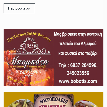
Περισσότερα