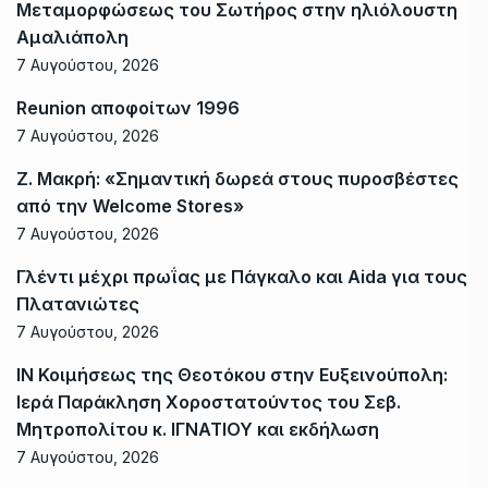
Μεταμορφώσεως του Σωτήρος στην ηλιόλουστη
Αμαλιάπολη
7 Αυγούστου, 2026
Reunion αποφοίτων 1996
7 Αυγούστου, 2026
Ζ. Μακρή: «Σημαντική δωρεά στους πυροσβέστες
από την Welcome Stores»
7 Αυγούστου, 2026
Γλέντι μέχρι πρωΐας με Πάγκαλο και Aida για τους
Πλατανιώτες
7 Αυγούστου, 2026
ΙΝ Κοιμήσεως της Θεοτόκου στην Ευξεινούπολη:
Ιερά Παράκληση Χοροστατούντος του Σεβ.
Μητροπολίτου κ. ΙΓΝΑΤΙΟΥ και εκδήλωση
7 Αυγούστου, 2026