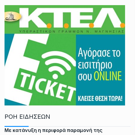
ΡΟΗ ΕΙΔΗΣΕΩΝ
Με κατάνυξη η περιφορά παραμονή της