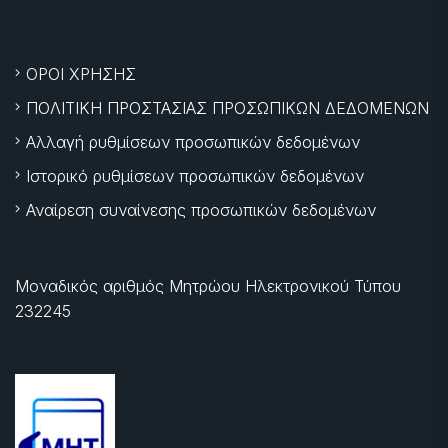
ΟΡΟΙ ΧΡΗΣΗΣ
ΠΟΛΙΤΙΚΗ ΠΡΟΣΤΑΣΙΑΣ ΠΡΟΣΩΠΙΚΩΝ ΔΕΔΟΜΕΝΩΝ
Αλλαγή ρυθμίσεων προσωπικών δεδομένων
Ιστορικό ρυθμίσεων προσωπικών δεδομένων
Αναίρεση συναίνεσης προσωπικών δεδομένων
Μοναδικός αριθμός Μητρώου Ηλεκτρονικού Τύπου
232245