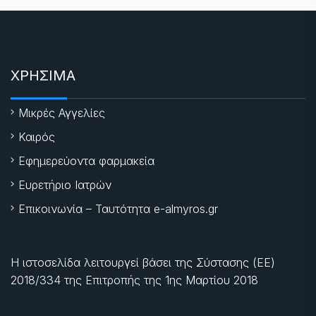
ΧΡΗΣΙΜΑ
Μικρές Αγγελίες
Καιρός
Εφημερεύοντα φαρμακεία
Ευρετήριο Ιατρών
Επικοινωνία – Ταυτότητα e-almyros.gr
Η ιστοσελίδα λειτουργεί βάσει της Σύστασης (ΕΕ)
2018/334 της Επιτροπής της
1ης Μαρτίου 2018