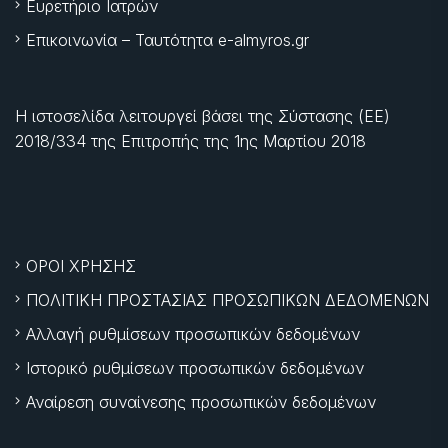
Ευρετήριο Ιατρών
Επικοινωνία – Ταυτότητα e-almyros.gr
Η ιστοσελίδα λειτουργεί βάσει της Σύστασης (ΕΕ)
2018/334 της Επιτροπής της
1ης Μαρτίου 2018
ΟΡΟΙ ΧΡΗΣΗΣ
ΠΟΛΙΤΙΚΗ ΠΡΟΣΤΑΣΙΑΣ ΠΡΟΣΩΠΙΚΩΝ ΔΕΔΟΜΕΝΩΝ
Αλλαγή ρυθμίσεων προσωπικών δεδομένων
Ιστορικό ρυθμίσεων προσωπικών δεδομένων
Αναίρεση συναίνεσης προσωπικών δεδομένων