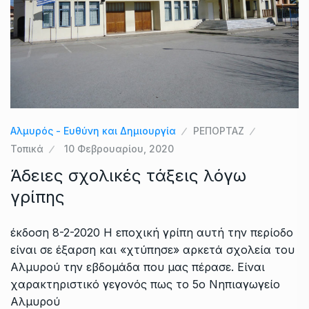
Αλμυρός - Ευθύνη και Δημιουργία
ΡΕΠΟΡΤΑΖ
Τοπικά
10 Φεβρουαρίου, 2020
Άδειες σχολικές τάξεις λόγω
γρίπης
έκδοση 8-2-2020 Η εποχική γρίπη αυτή την περίοδο
είναι σε έξαρση και «χτύπησε» αρκετά σχολεία του
Αλμυρού την εβδομάδα που μας πέρασε. Είναι
χαρακτηριστικό γεγονός πως το 5ο Νηπιαγωγείο
Αλμυρού