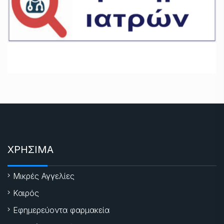
ΧΡΗΣΙΜΑ
Μικρές Αγγελίες
Καιρός
Εφημερεύοντα φαρμακεία