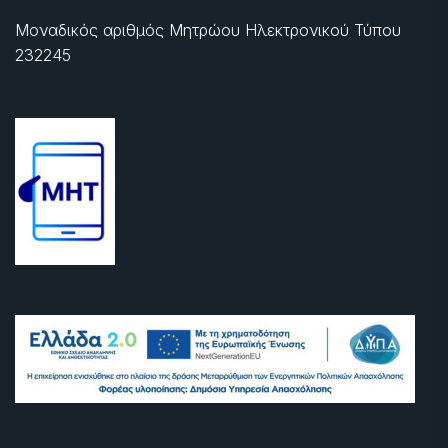
Μοναδικός αριθμός Μητρώου Ηλεκτρονικού Τύπου
232245