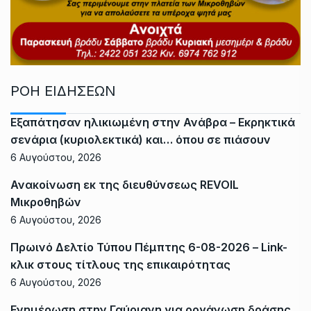
ΡΟΗ ΕΙΔΗΣΕΩΝ
Εξαπάτησαν ηλικιωμένη στην Ανάβρα – Εκρηκτικά
σενάρια (κυριολεκτικά) και… όπου σε πιάσουν
6 Αυγούστου, 2026
Ανακοίνωση εκ της διευθύνσεως REVOIL
Μικροθηβών
6 Αυγούστου, 2026
Πρωινό Δελτίο Τύπου Πέμπτης 6-08-2026 – Link-
κλικ στους τίτλους της επικαιρότητας
6 Αυγούστου, 2026
Ενημέρωση στην Γαύριανη για οργάνωση δράσης