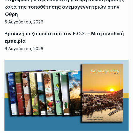
κατά της τοποθέτησης ανεμογεννητριών στην
Όθρη
6 Αυγούστου, 2026
Βραδινή πεζοπορία από τον Ε.Ο.Σ. – Μια μοναδική
εμπειρία
6 Αυγούστου, 2026