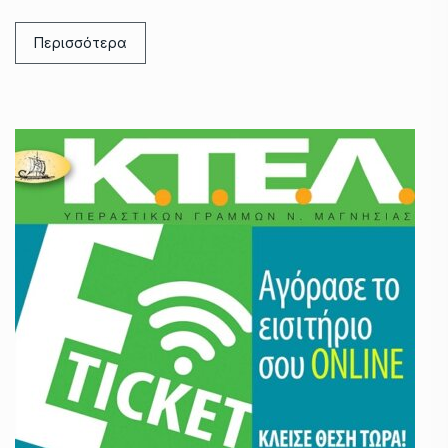
Περισσότερα