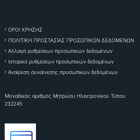
ΟΡΟΙ ΧΡΗΣΗΣ
ΠΟΛΙΤΙΚΗ ΠΡΟΣΤΑΣΙΑΣ ΠΡΟΣΩΠΙΚΩΝ ΔΕΔΟΜΕΝΩΝ
Αλλαγή ρυθμίσεων προσωπικών δεδομένων
Ιστορικό ρυθμίσεων προσωπικών δεδομένων
Αναίρεση συναίνεσης προσωπικών δεδομένων
Μοναδικός αριθμός Μητρώου Ηλεκτρονικού Τύπου
232245