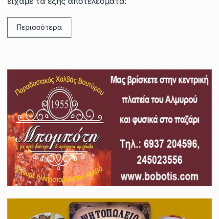
είχαμε τα εξής αποτελέσματα:
Περισσότερα