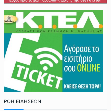
ΡΟΗ ΕΙΔΗΣΕΩΝ