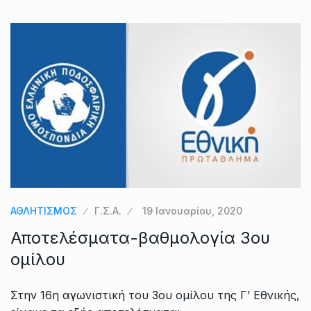
ΑΘΛΗΤΙΣΜΟΣ
Γ.Σ.Α.
19 Ιανουαρίου, 2020
Αποτελέσματα-βαθμολογία 3ου
ομίλου
Στην 16η αγωνιστική του 3ου ομίλου της Γ’ Εθνικής,