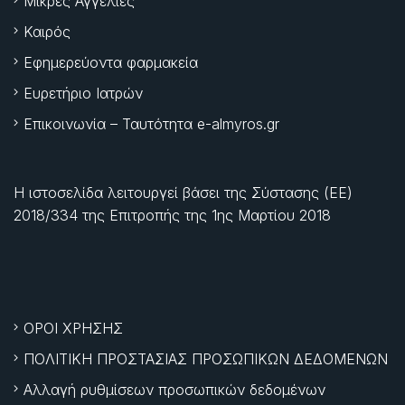
Μικρές Αγγελίες
Καιρός
Εφημερεύοντα φαρμακεία
Ευρετήριο Ιατρών
Επικοινωνία – Ταυτότητα e-almyros.gr
Η ιστοσελίδα λειτουργεί βάσει της Σύστασης (ΕΕ)
2018/334 της Επιτροπής της
1ης Μαρτίου 2018
ΟΡΟΙ ΧΡΗΣΗΣ
ΠΟΛΙΤΙΚΗ ΠΡΟΣΤΑΣΙΑΣ ΠΡΟΣΩΠΙΚΩΝ ΔΕΔΟΜΕΝΩΝ
Αλλαγή ρυθμίσεων προσωπικών δεδομένων