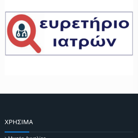
ΧΡΗΣΙΜΑ