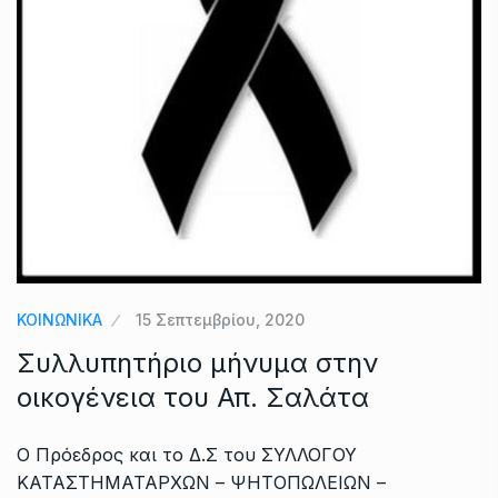
ΚΟΙΝΩΝΙΚΑ
15 Σεπτεμβρίου, 2020
Συλλυπητήριο μήνυμα στην
οικογένεια του Απ. Σαλάτα
Ο Πρόεδρος και το Δ.Σ του ΣΥΛΛΟΓΟΥ
ΚΑΤΑΣΤΗΜΑΤΑΡΧΩΝ – ΨΗΤΟΠΩΛΕΙΩΝ –