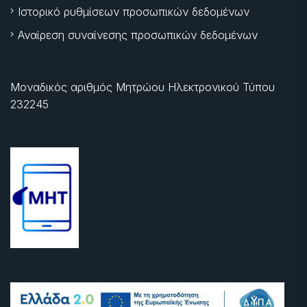
Ιστορικό ρυθμίσεων προσωπικών δεδομένων
Αναίρεση συναίνεσης προσωπικών δεδομένων
Μοναδικός αριθμός Μητρώου Ηλεκτρονικού Τύπου
232245