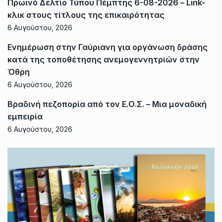
Πρωινό Δελτίο Τύπου Πέμπτης 6-08-2026 – Link-
κλικ στους τίτλους της επικαιρότητας
6 Αυγούστου, 2026
Ενημέρωση στην Γαύριανη για οργάνωση δράσης
κατά της τοποθέτησης ανεμογεννητριών στην
Όθρη
6 Αυγούστου, 2026
Βραδινή πεζοπορία από τον Ε.Ο.Σ. – Μια μοναδική
εμπειρία
6 Αυγούστου, 2026