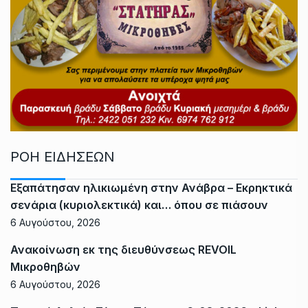
ΡΟΗ ΕΙΔΗΣΕΩΝ
Εξαπάτησαν ηλικιωμένη στην Ανάβρα – Εκρηκτικά
σενάρια (κυριολεκτικά) και… όπου σε πιάσουν
6 Αυγούστου, 2026
Ανακοίνωση εκ της διευθύνσεως REVOIL
Μικροθηβών
6 Αυγούστου, 2026