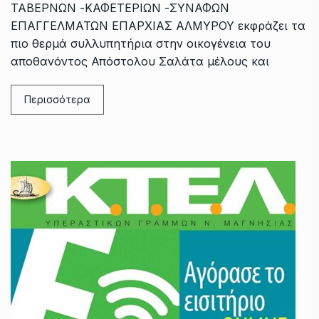
ΤΑΒΕΡΝΩΝ -ΚΑΦΕΤΕΡΙΩΝ -ΣΥΝΑΦΩΝ
ΕΠΑΓΓΕΛΜΑΤΩΝ ΕΠΑΡΧΙΑΣ ΑΛΜΥΡΟΥ εκφράζει τα
πιο θερμά συλλυπητήρια στην οικογένεια του
αποθανόντος Απόστολου Σαλάτα μέλους και
Περισσότερα