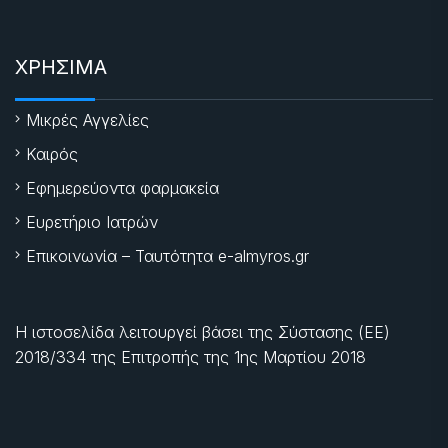
ΧΡΗΣΙΜΑ
Μικρές Αγγελίες
Καιρός
Εφημερεύοντα φαρμακεία
Ευρετήριο Ιατρών
Επικοινωνία – Ταυτότητα e-almyros.gr
Η ιστοσελίδα λειτουργεί βάσει της Σύστασης (ΕΕ)
2018/334 της Επιτροπής της
1ης Μαρτίου 2018