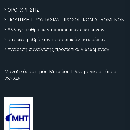
ΟΡΟΙ ΧΡΗΣΗΣ
ΠΟΛΙΤΙΚΗ ΠΡΟΣΤΑΣΙΑΣ ΠΡΟΣΩΠΙΚΩΝ ΔΕΔΟΜΕΝΩΝ
Αλλαγή ρυθμίσεων προσωπικών δεδομένων
Ιστορικό ρυθμίσεων προσωπικών δεδομένων
Αναίρεση συναίνεσης προσωπικών δεδομένων
Μοναδικός αριθμός Μητρώου Ηλεκτρονικού Τύπου
232245