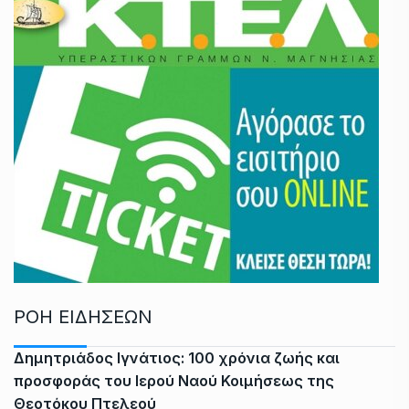
ΡΟΗ ΕΙΔΗΣΕΩΝ
Δημητριάδος Ιγνάτιος: 100 χρόνια ζωής και
προσφοράς του Ιερού Ναού Κοιμήσεως της
Θεοτόκου Πτελεού