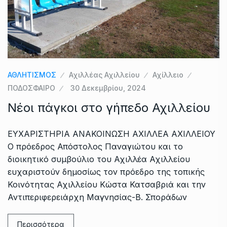
ΑΘΛΗΤΙΣΜΟΣ
Αχιλλέας Αχιλλείου
Αχίλλειο
ΠΟΔΟΣΦΑΙΡΟ
30 Δεκεμβρίου, 2024
Νέοι πάγκοι στο γήπεδο Αχιλλείου
ΕΥΧΑΡΙΣΤΗΡΙΑ ΑΝΑΚΟΙΝΩΣΗ ΑΧΙΛΛΕΑ ΑΧΙΛΛΕΙΟΥ
Ο πρόεδρος Απόστολος Παναγιώτου και το
διοικητικό συμβούλιο του Αχιλλέα Αχιλλείου
ευχαριστούν δημοσίως τον πρόεδρο της τοπικής
Κοινότητας Αχιλλείου Κώστα Κατσαβριά και την
Αντιπεριφερειάρχη Μαγνησίας-Β. Σποράδων
Περισσότερα