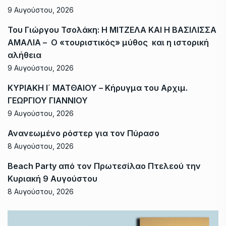
9 Αυγούστου, 2026
Του Γιώργου Τσολάκη: Η ΜΙΤΖΕΛΑ ΚΑΙ Η ΒΑΣΙΛΙΣΣΑ
ΑΜΑΛΙΑ – Ο «τουριστικός» μύθος και η ιστορική
αλήθεια
9 Αυγούστου, 2026
ΚΥΡΙΑΚΗ Ι΄ ΜΑΤΘΑΙΟΥ – Κήρυγμα του Αρχιμ.
ΓΕΩΡΓΙΟΥ ΓΙΑΝΝΙΟΥ
9 Αυγούστου, 2026
Ανανεωμένο ρόστερ για τον Πύρασο
8 Αυγούστου, 2026
Beach Party από τον Πρωτεσίλαο Πτελεού την
Κυριακή 9 Αυγούστου
8 Αυγούστου, 2026