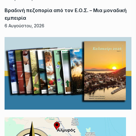
Βραδινή πεζοπορία από τον Ε.Ο.Σ. – Μια μοναδική
εμπειρία
6 Αυγούστου, 2026