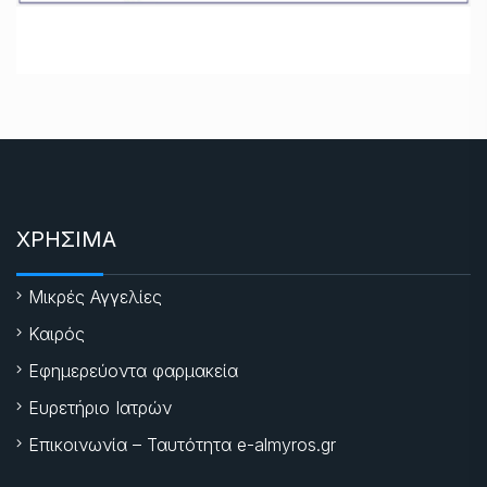
ΧΡΗΣΙΜΑ
Μικρές Αγγελίες
Καιρός
Εφημερεύοντα φαρμακεία
Ευρετήριο Ιατρών
Επικοινωνία – Ταυτότητα e-almyros.gr