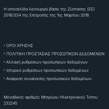
Η ιστοσελίδα λειτουργεί βάσει της Σύστασης (ΕΕ)
2018/334 της Επιτροπής της
1ης Μαρτίου 2018
ΟΡΟΙ ΧΡΗΣΗΣ
ΠΟΛΙΤΙΚΗ ΠΡΟΣΤΑΣΙΑΣ ΠΡΟΣΩΠΙΚΩΝ ΔΕΔΟΜΕΝΩΝ
Αλλαγή ρυθμίσεων προσωπικών δεδομένων
Ιστορικό ρυθμίσεων προσωπικών δεδομένων
Αναίρεση συναίνεσης προσωπικών δεδομένων
Μοναδικός αριθμός Μητρώου Ηλεκτρονικού Τύπου
232245