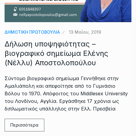
ΔΗΜΟΤΙΚΗ ΠΡΩΤΟΒΟΥΛΙΑ
13 Μαΐου, 2019
Δήλωση υποψηφιότητας –
βιογραφικό σημείωμα Ελένης
(Νέλλυ) Αποστολοπούλου
Σύντομο βιογραφικό σημείωμα Γεννήθηκε στην
Αμαλιάπολη και απεφοίτησε από το Γυμνάσιο
Βόλου το 1970. Απόφοιτος του Middlesex University
του Λονδίνου, Αγγλία. Εργάσθηκε 17 χρόνια ως
διπλωματικός υπάλληλος στην Ελλ. Πρεσβεία
Περισσότερα