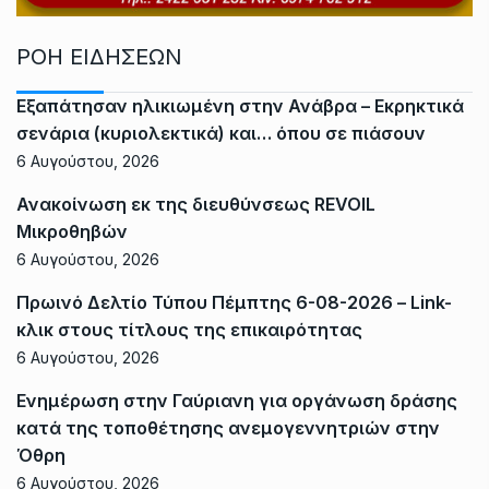
ΡΟΗ ΕΙΔΗΣΕΩΝ
Εξαπάτησαν ηλικιωμένη στην Ανάβρα – Εκρηκτικά
σενάρια (κυριολεκτικά) και… όπου σε πιάσουν
6 Αυγούστου, 2026
Ανακοίνωση εκ της διευθύνσεως REVOIL
Μικροθηβών
6 Αυγούστου, 2026
Πρωινό Δελτίο Τύπου Πέμπτης 6-08-2026 – Link-
κλικ στους τίτλους της επικαιρότητας
6 Αυγούστου, 2026
Ενημέρωση στην Γαύριανη για οργάνωση δράσης
κατά της τοποθέτησης ανεμογεννητριών στην
Όθρη
6 Αυγούστου, 2026