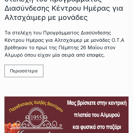
Διασύνδεσης Κέντρου Ημέρας για
Αλτσχάιμερ με μονάδες
Τα στελέχη του Προγράμματος Διασύνδεσης
Κέντρου Ημέρας για Αλτσχάιμερ με μονάδες Ο.Τ.Α
βρέθηκαν το πρωί της Πέμπτης 26 Μαΐου στον
Αλμυρό όπου είχαν μία σειρά από επαφές.
Περισσότερα