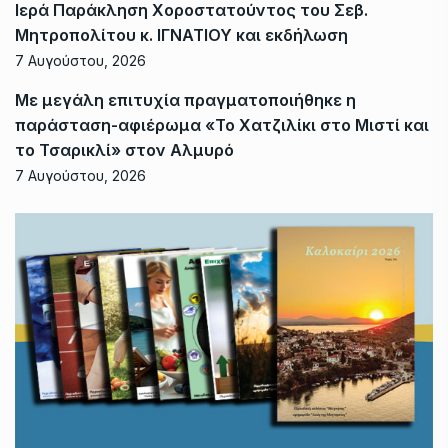
Ιερά Παράκληση Χοροστατούντος του Σεβ.
Μητροπολίτου κ. ΙΓΝΑΤΙΟΥ και εκδήλωση
7 Αυγούστου, 2026
Με μεγάλη επιτυχία πραγματοποιήθηκε η
παράσταση-αφιέρωμα «Το Χατζιλίκι στο Μιστί και
το Τσαρικλί» στον Αλμυρό
7 Αυγούστου, 2026