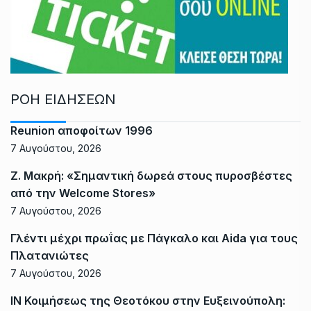
ΡΟΗ ΕΙΔΗΣΕΩΝ
Reunion αποφοίτων 1996
7 Αυγούστου, 2026
Ζ. Μακρή: «Σημαντική δωρεά στους πυροσβέστες
από την Welcome Stores»
7 Αυγούστου, 2026
Γλέντι μέχρι πρωΐας με Πάγκαλο και Aida για τους
Πλατανιώτες
7 Αυγούστου, 2026
ΙΝ Κοιμήσεως της Θεοτόκου στην Ευξεινούπολη: