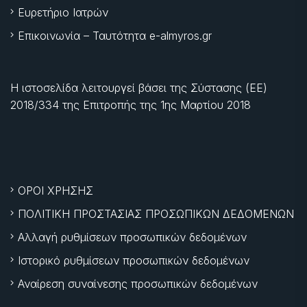
Ευρετήριο Ιατρών
Επικοινωνία – Ταυτότητα e-almyros.gr
Η ιστοσελίδα λειτουργεί βάσει της Σύστασης (ΕΕ)
2018/334 της Επιτροπής της
1ης Μαρτίου 2018
ΟΡΟΙ ΧΡΗΣΗΣ
ΠΟΛΙΤΙΚΗ ΠΡΟΣΤΑΣΙΑΣ ΠΡΟΣΩΠΙΚΩΝ ΔΕΔΟΜΕΝΩΝ
Αλλαγή ρυθμίσεων προσωπικών δεδομένων
Ιστορικό ρυθμίσεων προσωπικών δεδομένων
Αναίρεση συναίνεσης προσωπικών δεδομένων