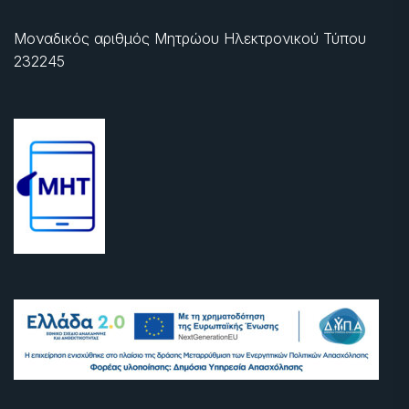
Μοναδικός αριθμός Μητρώου Ηλεκτρονικού Τύπου
232245