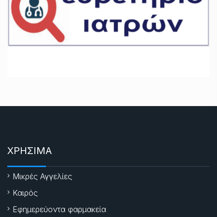
ΧΡΗΣΙΜΑ
Μικρές Αγγελίες
Καιρός
Εφημερεύοντα φαρμακεία