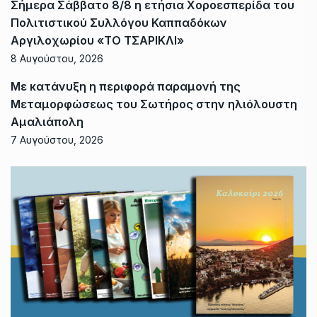
Σήμερα Σάββατο 8/8 η ετήσια Χοροεσπερίδα του
Πολιτιστικού Συλλόγου Καππαδόκων
Αργιλοχωρίου «ΤΟ ΤΣΑΡΙΚΛΙ»
8 Αυγούστου, 2026
Με κατάνυξη η περιφορά παραμονή της
Μεταμορφώσεως του Σωτήρος στην ηλιόλουστη
Αμαλιάπολη
7 Αυγούστου, 2026