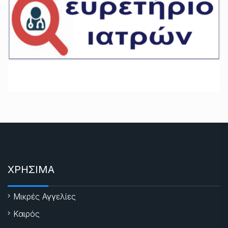
ΧΡΗΣΙΜΑ
Μικρές Αγγελίες
Καιρός