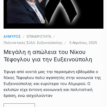
ΑΛΜΥΡΟΣ
ΕΠΙΚΑΙΡΟΤΗΤΑ
Πολιτιστικός Σύλλ. Ευξεινούπολης
5 Απριλίου, 2025
Μεγάλη η απώλεια του Νίκου
Τέφογλου για την Ευξεινούπολη
Έφυγε από κοντά μας την περασμένη εβδομάδα ο
Νίκος Τέφογλου πολύ αγαπητός στην κοινωνία της
Ευξεινούπολης και ευρύτερα του Αλμυρού. Ο
εκλιπών είχε έντονη κοινωνική και πολιτιστική
δράση, ενώ ασχολούνταν