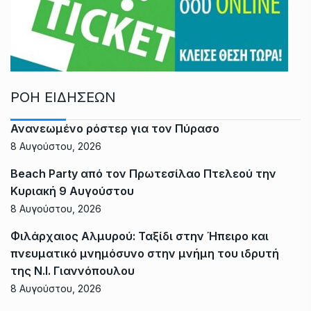
ΡΟΗ ΕΙΔΗΣΕΩΝ
Ανανεωμένο ρόστερ για τον Πύρασο
8 Αυγούστου, 2026
Beach Party από τον Πρωτεσίλαο Πτελεού την
Κυριακή 9 Αυγούστου
8 Αυγούστου, 2026
Φιλάρχαιος Αλμυρού: Ταξίδι στην Ήπειρο και
πνευματικό μνημόσυνο στην μνήμη του ιδρυτή
της Ν.Ι. Γιαννόπουλου
8 Αυγούστου, 2026