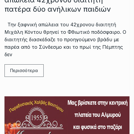
πατέρα δύο ανήλικων παιδιών
Την ξαφνική απώλεια του 42χρονου διαιτητή
Μιχάλη Κόντου θρηνεί το Φθιωτικό ποδόσφαιρο. Ο
διαιτητής διασκέδαζε το προηγούμενο βράδυ με
παρέα από το Σύνδεσμο και το πρωί της Πέμπτης
δεν
Περισσότερα