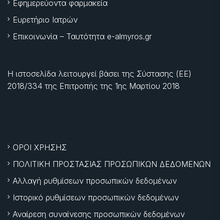
Εφημερεύοντα φαρμακεία
Ευρετήριο Ιατρών
Επικοινωνία – Ταυτότητα e-almyros.gr
Η ιστοσελίδα λειτουργεί βάσει της Σύστασης (ΕΕ)
2018/334 της Επιτροπής της
1ης Μαρτίου 2018
ΟΡΟΙ ΧΡΗΣΗΣ
ΠΟΛΙΤΙΚΗ ΠΡΟΣΤΑΣΙΑΣ ΠΡΟΣΩΠΙΚΩΝ ΔΕΔΟΜΕΝΩΝ
Αλλαγή ρυθμίσεων προσωπικών δεδομένων
Ιστορικό ρυθμίσεων προσωπικών δεδομένων
Αναίρεση συναίνεσης προσωπικών δεδομένων