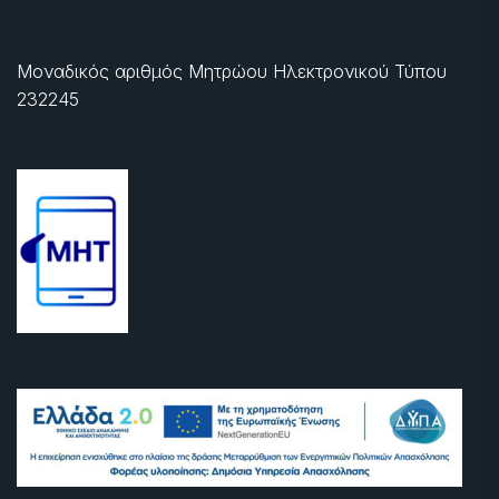
Μοναδικός αριθμός Μητρώου Ηλεκτρονικού Τύπου
232245