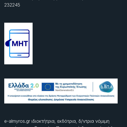
232245
e-almyros.gr ιδιοκτήτρια, εκδότρια, δ/ντρια νόμιμη