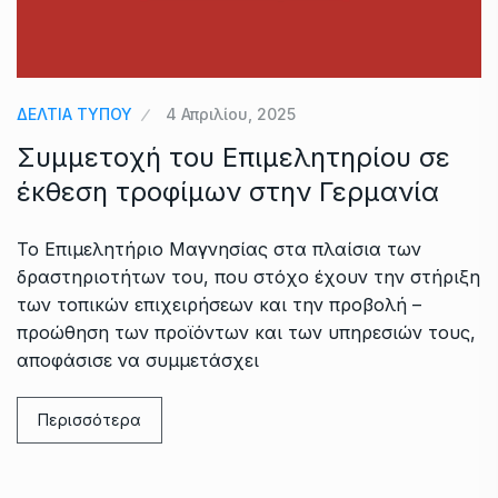
ΔΕΛΤΙΑ ΤΥΠΟΥ
4 Απριλίου, 2025
Συμμετοχή του Επιμελητηρίου σε
έκθεση τροφίμων στην Γερμανία
Το Επιμελητήριο Μαγνησίας στα πλαίσια των
δραστηριοτήτων του, που στόχο έχουν την στήριξη
των τοπικών επιχειρήσεων και την προβολή –
προώθηση των προϊόντων και των υπηρεσιών τους,
αποφάσισε να συμμετάσχει
Περισσότερα