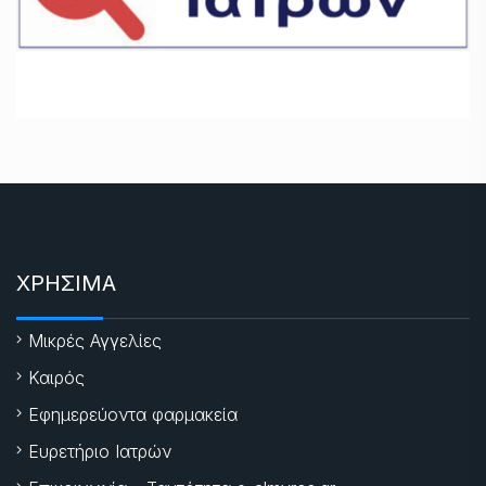
ΧΡΗΣΙΜΑ
Μικρές Αγγελίες
Καιρός
Εφημερεύοντα φαρμακεία
Ευρετήριο Ιατρών