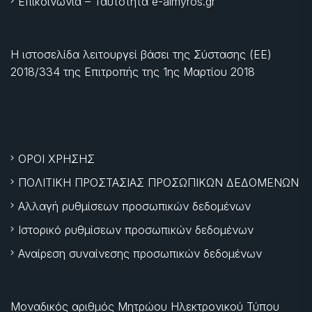
Επικοινωνία – Ταυτότητα e-almyros.gr
Η ιστοσελίδα λειτουργεί βάσει της Σύστασης (ΕΕ)
2018/334 της Επιτροπής της
1ης Μαρτίου 2018
ΟΡΟΙ ΧΡΗΣΗΣ
ΠΟΛΙΤΙΚΗ ΠΡΟΣΤΑΣΙΑΣ ΠΡΟΣΩΠΙΚΩΝ ΔΕΔΟΜΕΝΩΝ
Αλλαγή ρυθμίσεων προσωπικών δεδομένων
Ιστορικό ρυθμίσεων προσωπικών δεδομένων
Αναίρεση συναίνεσης προσωπικών δεδομένων
Μοναδικός αριθμός Μητρώου Ηλεκτρονικού Τύπου