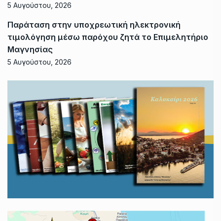
5 Αυγούστου, 2026
Παράταση στην υποχρεωτική ηλεκτρονική
τιμολόγηση μέσω παρόχου ζητά το Επιμελητήριο
Μαγνησίας
5 Αυγούστου, 2026