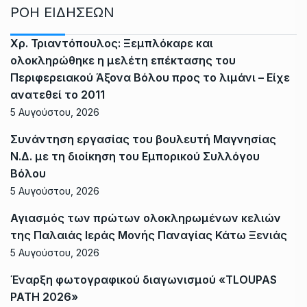
ΡΟΗ ΕΙΔΗΣΕΩΝ
Χρ. Τριαντόπουλος: Ξεμπλόκαρε και
ολοκληρώθηκε η μελέτη επέκτασης του
Περιφερειακού Άξονα Βόλου προς το λιμάνι – Είχε
ανατεθεί το 2011
5 Αυγούστου, 2026
Συνάντηση εργασίας του βουλευτή Μαγνησίας
Ν.Δ. με τη διοίκηση του Εμπορικού Συλλόγου
Βόλου
5 Αυγούστου, 2026
Αγιασμός των πρώτων ολοκληρωμένων κελιών
της Παλαιάς Ιεράς Μονής Παναγίας Κάτω Ξενιάς
5 Αυγούστου, 2026
Έναρξη φωτογραφικού διαγωνισμού «TLOUPAS
PATH 2026»