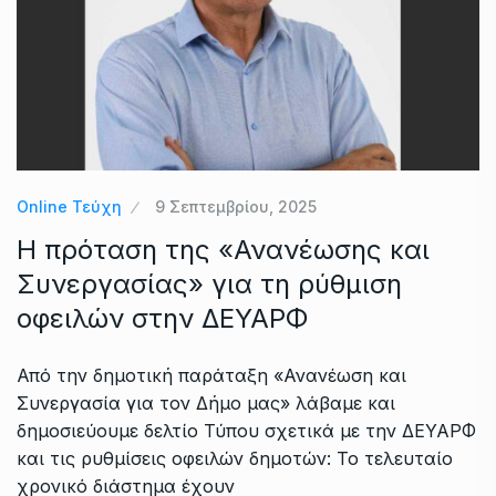
Online Τεύχη
9 Σεπτεμβρίου, 2025
Η πρόταση της «Ανανέωσης και
Συνεργασίας» για τη ρύθμιση
οφειλών στην ΔΕΥΑΡΦ
Από την δημοτική παράταξη «Ανανέωση και
Συνεργασία για τον Δήμο μας» λάβαμε και
δημοσιεύουμε δελτίο Τύπου σχετικά με την ΔΕΥΑΡΦ
και τις ρυθμίσεις οφειλών δημοτών: Το τελευταίο
χρονικό διάστημα έχουν