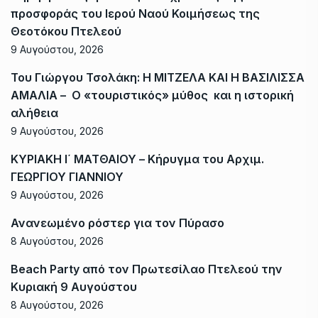
προσφοράς του Ιερού Ναού Κοιμήσεως της
Θεοτόκου Πτελεού
9 Αυγούστου, 2026
Του Γιώργου Τσολάκη: Η ΜΙΤΖΕΛΑ ΚΑΙ Η ΒΑΣΙΛΙΣΣΑ
ΑΜΑΛΙΑ – Ο «τουριστικός» μύθος και η ιστορική
αλήθεια
9 Αυγούστου, 2026
ΚΥΡΙΑΚΗ Ι΄ ΜΑΤΘΑΙΟΥ – Κήρυγμα του Αρχιμ.
ΓΕΩΡΓΙΟΥ ΓΙΑΝΝΙΟΥ
9 Αυγούστου, 2026
Ανανεωμένο ρόστερ για τον Πύρασο
8 Αυγούστου, 2026
Beach Party από τον Πρωτεσίλαο Πτελεού την
Κυριακή 9 Αυγούστου
8 Αυγούστου, 2026