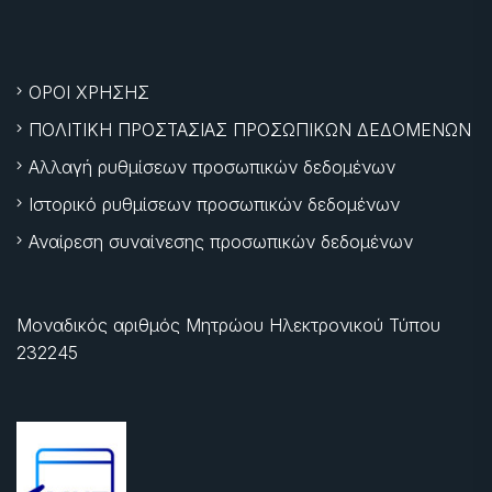
ΟΡΟΙ ΧΡΗΣΗΣ
ΠΟΛΙΤΙΚΗ ΠΡΟΣΤΑΣΙΑΣ ΠΡΟΣΩΠΙΚΩΝ ΔΕΔΟΜΕΝΩΝ
Αλλαγή ρυθμίσεων προσωπικών δεδομένων
Ιστορικό ρυθμίσεων προσωπικών δεδομένων
Αναίρεση συναίνεσης προσωπικών δεδομένων
Μοναδικός αριθμός Μητρώου Ηλεκτρονικού Τύπου
232245