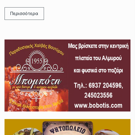
Περισσότερα