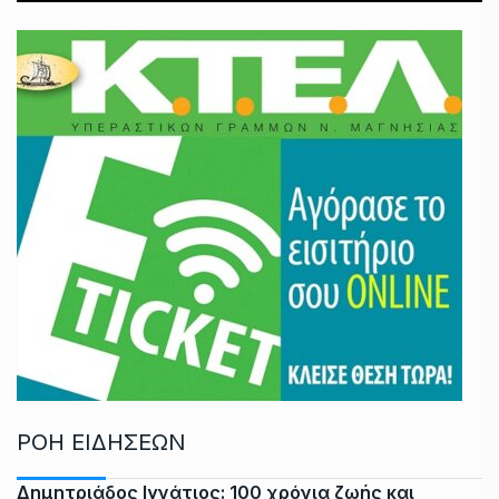
ΡΟΗ ΕΙΔΗΣΕΩΝ
Δημητριάδος Ιγνάτιος: 100 χρόνια ζωής και