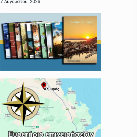
7 Αυγούστου, 2026