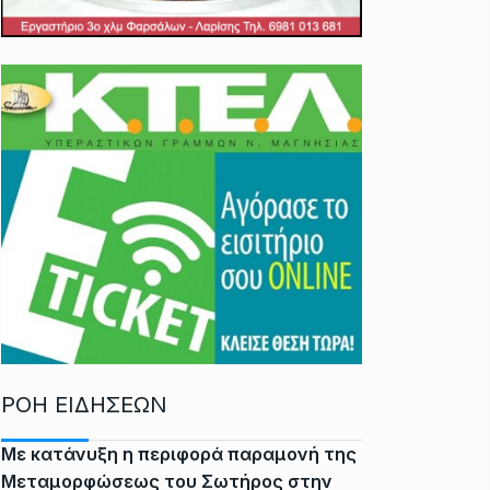
ΡΟΗ ΕΙΔΗΣΕΩΝ
Με κατάνυξη η περιφορά παραμονή της
Μεταμορφώσεως του Σωτήρος στην