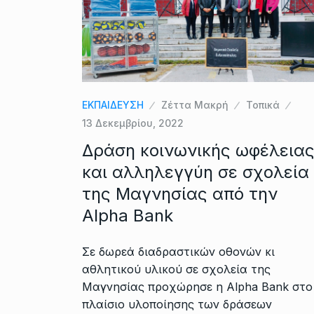
ΕΚΠΑΙΔΕΥΣΗ
Ζέττα Μακρή
Τοπικά
13 Δεκεμβρίου, 2022
Δράση κοινωνικής ωφέλεια
και αλληλεγγύη σε σχολεία
της Μαγνησίας από την
Alpha Bank
Σε δωρεά διαδραστικών οθονών κι
αθλητικού υλικού σε σχολεία της
Μαγνησίας προχώρησε η Alpha Bank στο
πλαίσιο υλοποίησης των δράσεων