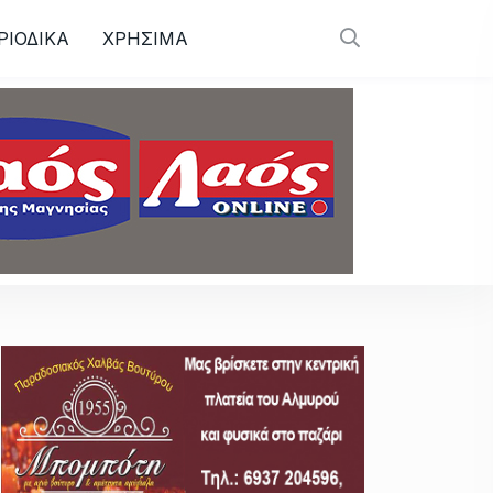
ΡΙΟΔΙΚΑ
ΧΡΗΣΙΜΑ