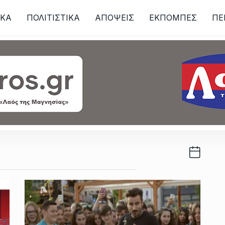
ΙKA
ΠΟΛΙΤΙΣΤΙΚΑ
ΑΠΟΨΕΙΣ
ΕΚΠΟΜΠΕΣ
ΠΕ
ων