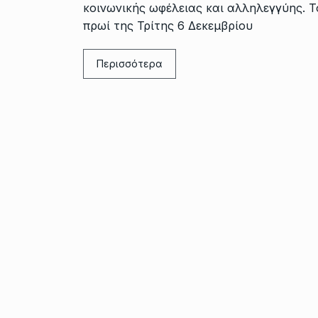
κοινωνικής ωφέλειας και αλληλεγγύης. Τ
πρωί της Τρίτης 6 Δεκεμβρίου
Περισσότερα