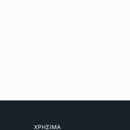
ΧΡΗΣΙΜΑ