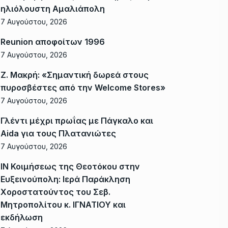
ηλιόλουστη Αμαλιάπολη
7 Αυγούστου, 2026
Reunion αποφοίτων 1996
7 Αυγούστου, 2026
Ζ. Μακρή: «Σημαντική δωρεά στους
πυροσβέστες από την Welcome Stores»
7 Αυγούστου, 2026
Γλέντι μέχρι πρωΐας με Πάγκαλο και
Aida για τους Πλατανιώτες
7 Αυγούστου, 2026
ΙΝ Κοιμήσεως της Θεοτόκου στην
Ευξεινούπολη: Ιερά Παράκληση
Χοροστατούντος του Σεβ.
Μητροπολίτου κ. ΙΓΝΑΤΙΟΥ και
εκδήλωση