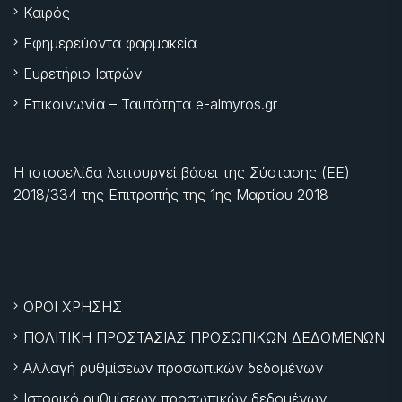
Καιρός
Εφημερεύοντα φαρμακεία
Ευρετήριο Ιατρών
Επικοινωνία – Ταυτότητα e-almyros.gr
Η ιστοσελίδα λειτουργεί βάσει της Σύστασης (ΕΕ)
2018/334 της Επιτροπής της
1ης Μαρτίου 2018
ΟΡΟΙ ΧΡΗΣΗΣ
ΠΟΛΙΤΙΚΗ ΠΡΟΣΤΑΣΙΑΣ ΠΡΟΣΩΠΙΚΩΝ ΔΕΔΟΜΕΝΩΝ
Αλλαγή ρυθμίσεων προσωπικών δεδομένων
Ιστορικό ρυθμίσεων προσωπικών δεδομένων