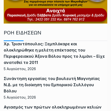
ΡΟΗ ΕΙΔΗΣΕΩΝ
Χρ. Τριαντόπουλος: Ξεμπλόκαρε και
ολοκληρώθηκε η μελέτη επέκτασης του
Περιφερειακού Άξονα Βόλου προς το λιμάνι – Είχε
ανατεθεί το 2011
5 Αυγούστου, 2026
Συνάντηση εργασίας του βουλευτή Μαγνησίας
Ν.Δ. με τη διοίκηση του Εμπορικού Συλλόγου
Βόλου
5 Αυγούστου, 2026
Αγιασμός των πρώτων ολοκληρωμένων κελιών