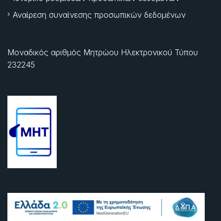
Αναίρεση συναίνεσης προσωπικών δεδομένων
Μοναδικός αριθμός Μητρώου Ηλεκτρονικού Τύπου
232245