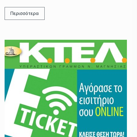
Περισσότερα