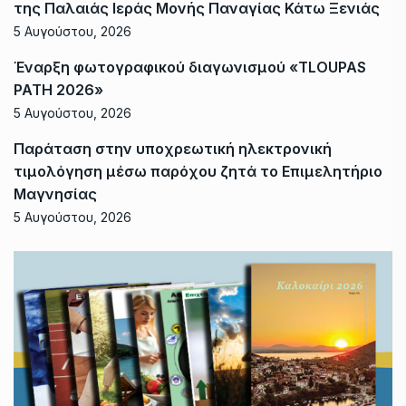
της Παλαιάς Ιεράς Μονής Παναγίας Κάτω Ξενιάς
5 Αυγούστου, 2026
Έναρξη φωτογραφικού διαγωνισμού «TLOUPAS
PATH 2026»
5 Αυγούστου, 2026
Παράταση στην υποχρεωτική ηλεκτρονική
τιμολόγηση μέσω παρόχου ζητά το Επιμελητήριο
Μαγνησίας
5 Αυγούστου, 2026