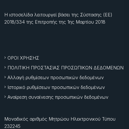
Η ιστοσελίδα λειτουργεί βάσει της Σύστασης (ΕΕ)
2018/334 της Επιτροπής της
1ης Μαρτίου 2018
ΟΡΟΙ ΧΡΗΣΗΣ
ΠΟΛΙΤΙΚΗ ΠΡΟΣΤΑΣΙΑΣ ΠΡΟΣΩΠΙΚΩΝ ΔΕΔΟΜΕΝΩΝ
Αλλαγή ρυθμίσεων προσωπικών δεδομένων
Ιστορικό ρυθμίσεων προσωπικών δεδομένων
Αναίρεση συναίνεσης προσωπικών δεδομένων
Μοναδικός αριθμός Μητρώου Ηλεκτρονικού Τύπου
232245