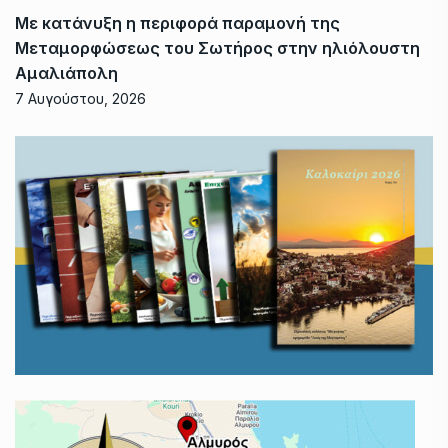
Με κατάνυξη η περιφορά παραμονή της
Μεταμορφώσεως του Σωτήρος στην ηλιόλουστη
Αμαλιάπολη
7 Αυγούστου, 2026