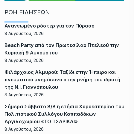
ΡΟΗ ΕΙΔΗΣΕΩΝ
Ανανεωμένο ρόστερ για τον Πύρασο
8 Αυγούστου, 2026
Beach Party από τον Πρωτεσίλαο Πτελεού την
Κυριακή 9 Αυγούστου
8 Αυγούστου, 2026
Φιλάρχαιος Αλμυρού: Ταξίδι στην Ήπειρο και
πνευματικό μνημόσυνο στην μνήμη του ιδρυτή
της Ν.Ι. Γιαννόπουλου
8 Αυγούστου, 2026
Σήμερα Σάββατο 8/8 η ετήσια Χοροεσπερίδα του
Πολιτιστικού Συλλόγου Καππαδόκων
Αργιλοχωρίου «ΤΟ ΤΣΑΡΙΚΛΙ»
8 Αυγούστου, 2026