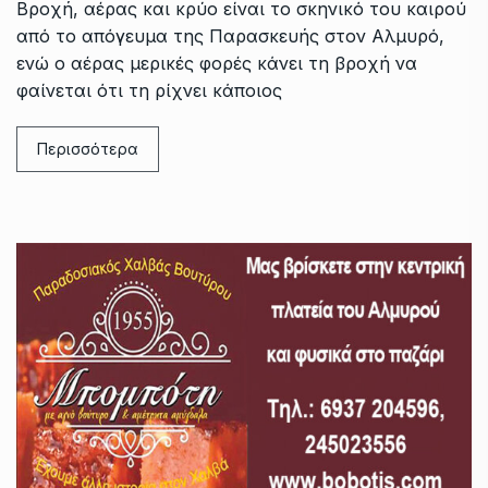
Βροχή, αέρας και κρύο είναι το σκηνικό του καιρού
από το απόγευμα της Παρασκευής στον Αλμυρό,
ενώ ο αέρας μερικές φορές κάνει τη βροχή να
φαίνεται ότι τη ρίχνει κάποιος
Περισσότερα