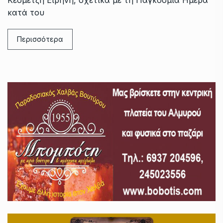
κατά του
Περισσότερα