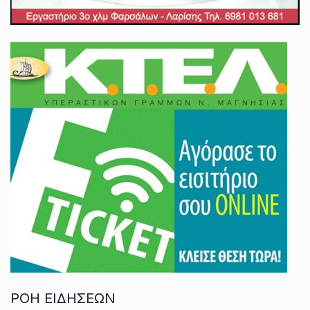
ΡΟΗ ΕΙΔΗΣΕΩΝ