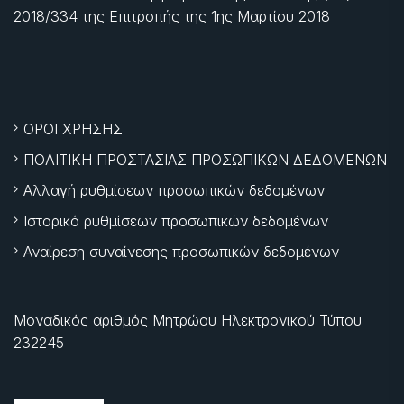
2018/334 της Επιτροπής της
1ης Μαρτίου 2018
ΟΡΟΙ ΧΡΗΣΗΣ
ΠΟΛΙΤΙΚΗ ΠΡΟΣΤΑΣΙΑΣ ΠΡΟΣΩΠΙΚΩΝ ΔΕΔΟΜΕΝΩΝ
Αλλαγή ρυθμίσεων προσωπικών δεδομένων
Ιστορικό ρυθμίσεων προσωπικών δεδομένων
Αναίρεση συναίνεσης προσωπικών δεδομένων
Μοναδικός αριθμός Μητρώου Ηλεκτρονικού Τύπου
232245