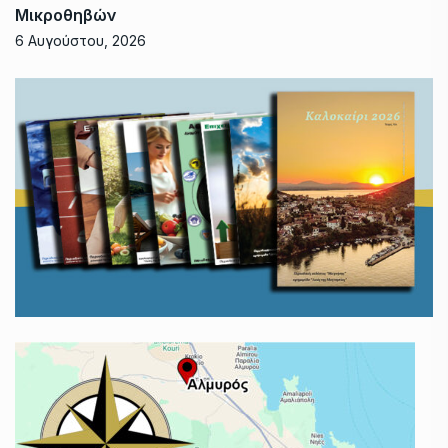
Μικροθηβών
6 Αυγούστου, 2026