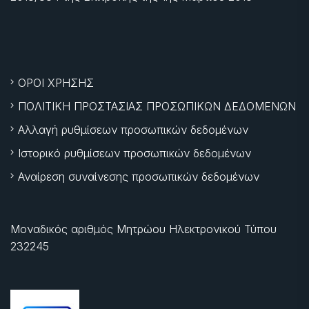
ΟΡΟΙ ΧΡΗΣΗΣ
ΠΟΛΙΤΙΚΗ ΠΡΟΣΤΑΣΙΑΣ ΠΡΟΣΩΠΙΚΩΝ ΔΕΔΟΜΕΝΩΝ
Αλλαγή ρυθμίσεων προσωπικών δεδομένων
Ιστορικό ρυθμίσεων προσωπικών δεδομένων
Αναίρεση συναίνεσης προσωπικών δεδομένων
Μοναδικός αριθμός Μητρώου Ηλεκτρονικού Τύπου
232245