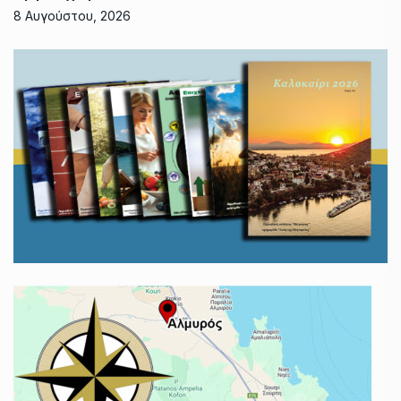
8 Αυγούστου, 2026