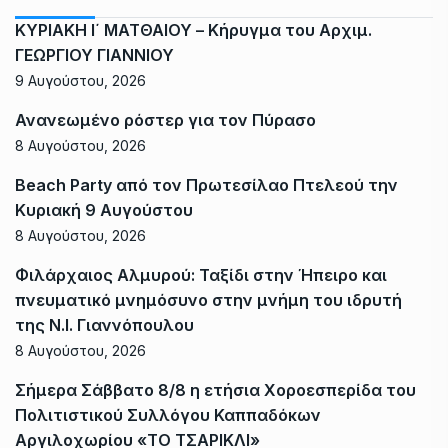
ΚΥΡΙΑΚΗ Ι΄ ΜΑΤΘΑΙΟΥ – Κήρυγμα του Αρχιμ.
ΓΕΩΡΓΙΟΥ ΓΙΑΝΝΙΟΥ
9 Αυγούστου, 2026
Ανανεωμένο ρόστερ για τον Πύρασο
8 Αυγούστου, 2026
Beach Party από τον Πρωτεσίλαο Πτελεού την
Κυριακή 9 Αυγούστου
8 Αυγούστου, 2026
Φιλάρχαιος Αλμυρού: Ταξίδι στην Ήπειρο και
πνευματικό μνημόσυνο στην μνήμη του ιδρυτή
της Ν.Ι. Γιαννόπουλου
8 Αυγούστου, 2026
Σήμερα Σάββατο 8/8 η ετήσια Χοροεσπερίδα του
Πολιτιστικού Συλλόγου Καππαδόκων
Αργιλοχωρίου «ΤΟ ΤΣΑΡΙΚΛΙ»