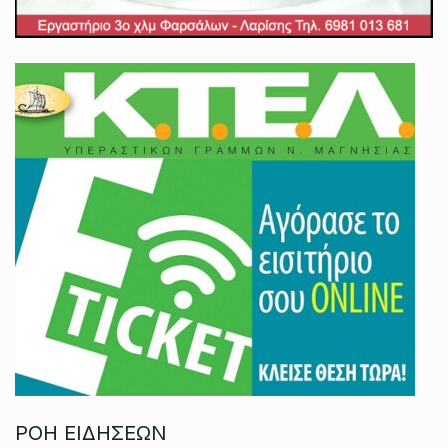
ΡΟΗ ΕΙΔΗΣΕΩΝ