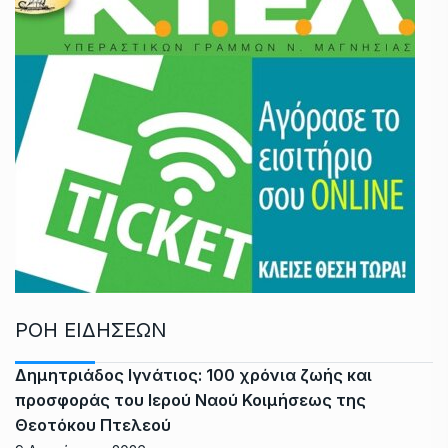
ΡΟΗ ΕΙΔΗΣΕΩΝ
Δημητριάδος Ιγνάτιος: 100 χρόνια ζωής και
προσφοράς του Ιερού Ναού Κοιμήσεως της
Θεοτόκου Πτελεού