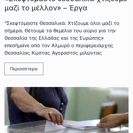
μαζί το μέλλον» – Έργα
“Σκεφτόμαστε Θεσσαλικά. Χτίζουμε όλοι μαζί το
σήμερα. Θέτουμε τα θεμέλια του αύριο για την
Θεσσαλία της Ελλάδας και της Ευρώπης»
επεσήμανε από τον Αλμυρό ο περιφερειάρχης
Θεσσαλίας Κώστας Αγοραστός μιλώντας
Περισσότερα