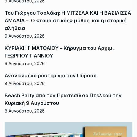
9 Αυγούστου, 2026
Του Γιώργου Τσολάκη: Η ΜΙΤΖΕΛΑ ΚΑΙ Η ΒΑΣΙΛΙΣΣΑ
ΑΜΑΛΙΑ – Ο «τουριστικός» μύθος και η ιστορική
αλήθεια
9 Αυγούστου, 2026
ΚΥΡΙΑΚΗ Ι΄ ΜΑΤΘΑΙΟΥ – Κήρυγμα του Αρχιμ.
ΓΕΩΡΓΙΟΥ ΓΙΑΝΝΙΟΥ
9 Αυγούστου, 2026
Ανανεωμένο ρόστερ για τον Πύρασο
8 Αυγούστου, 2026
Beach Party από τον Πρωτεσίλαο Πτελεού την
Κυριακή 9 Αυγούστου
8 Αυγούστου, 2026