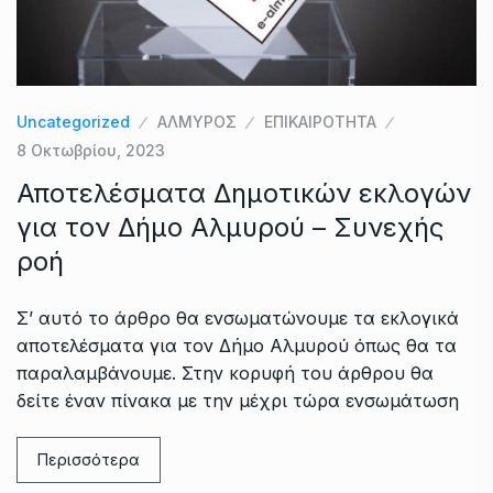
Uncategorized
ΑΛΜΥΡΟΣ
ΕΠΙΚΑΙΡΟΤΗΤΑ
8 Οκτωβρίου, 2023
Αποτελέσματα Δημοτικών εκλογών
για τον Δήμο Αλμυρού – Συνεχής
ροή
Σ’ αυτό το άρθρο θα ενσωματώνουμε τα εκλογικά
αποτελέσματα για τον Δήμο Αλμυρού όπως θα τα
παραλαμβάνουμε. Στην κορυφή του άρθρου θα
δείτε έναν πίνακα με την μέχρι τώρα ενσωμάτωση
Περισσότερα