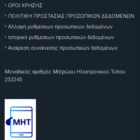
ΟΡΟΙ ΧΡΗΣΗΣ
ΠΟΛΙΤΙΚΗ ΠΡΟΣΤΑΣΙΑΣ ΠΡΟΣΩΠΙΚΩΝ ΔΕΔΟΜΕΝΩΝ
Αλλαγή ρυθμίσεων προσωπικών δεδομένων
Ιστορικό ρυθμίσεων προσωπικών δεδομένων
Αναίρεση συναίνεσης προσωπικών δεδομένων
Μοναδικός αριθμός Μητρώου Ηλεκτρονικού Τύπου
232245