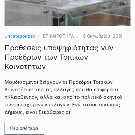
Uncategorized
ΕΠΙΚΑΙΡΟΤΗΤΑ
9 Οκτωβρίου, 2018
Προθέσεις υποψηφιότητας νυν
Προέδρων των Τοπικών
Κοινοτήτων
Μουδιασμένοι δείχνουν οι Πρόεδροι Τοπικών
Κοινοτήτων από τις αλλαγές που θα επιφέρει ο
«Κλεισθένης», αλλά και από το πολιτικό σκηνικό
των επερχόμενων εκλογών. Ενώ στους όμορους
Δήμους, είναι ξεκάθαρες οι
Περισσότερα