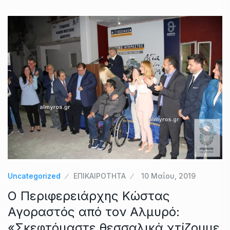
Uncategorized
ΕΠΙΚΑΙΡΟΤΗΤΑ
10 Μαΐου, 2019
Ο Περιφερειάρχης Κώστας
Αγοραστός από τον Αλμυρό:
«Σκεφτόμαστε θεσσαλικά χτίζουμε