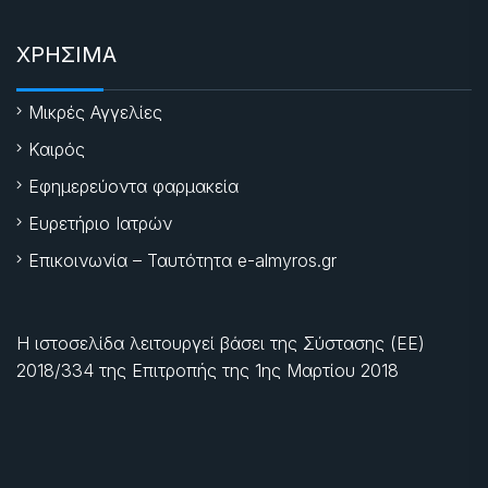
ΧΡΗΣΙΜΑ
Μικρές Αγγελίες
Καιρός
Εφημερεύοντα φαρμακεία
Ευρετήριο Ιατρών
Επικοινωνία – Ταυτότητα e-almyros.gr
Η ιστοσελίδα λειτουργεί βάσει της Σύστασης (ΕΕ)
2018/334 της Επιτροπής της
1ης Μαρτίου 2018