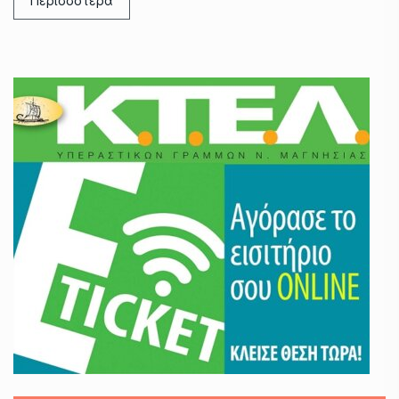
Περισσότερα