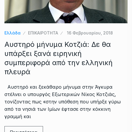
Ελλάδα
ΕΠΙΚΑΙΡΟΤΗΤΑ
16 Φεβρουαρίου, 2018
Αυστηρό μήνυμα Κοτζιά: Δε θα
υπάρξει ξανά ειρηνική
συμπεριφορά από την ελληνική
πλευρά
Αυστηρό και ξεκάθαρο μήνυμα στην Άγκυρα
στέλνει ο υπουργός Εξωτερικών Νίκος Κοτζιάς,
τονίζοντας πως «στην υπόθεση που υπήρξε γύρω
από τα νησιά των Ιμίων έφτασε στην κόκκινη
γραμμή και