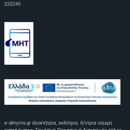
232245
e-almyros.gr ιδιοκτήτρια, εκδότρια, δ/ντρια νόμιμη