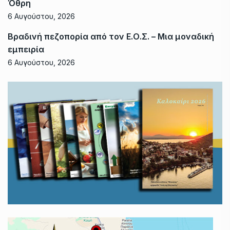
Όθρη
6 Αυγούστου, 2026
Βραδινή πεζοπορία από τον Ε.Ο.Σ. – Μια μοναδική
εμπειρία
6 Αυγούστου, 2026