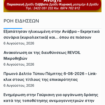
ΡΟΗ ΕΙΔΗΣΕΩΝ
Εξαπάτησαν ηλικιωμένη στην Ανάβρα – Εκρηκτικά
σενάρια (κυριολεκτικά) και… όπου σε πιάσουν
6 Αυγούστου, 2026
Ανακοίνωση εκ της διευθύνσεως REVOIL
Μικροθηβών
6 Αυγούστου, 2026
Πρωινό Δελτίο Τύπου Πέμπτης 6-08-2026 – Link-
κλικ στους τίτλους της επικαιρότητας
6 Αυγούστου, 2026
Ενημέρωση στην Γαύριανη για οργάνωση δράσης
κατά της τοποθέτησης ανεμογεννητριών στην