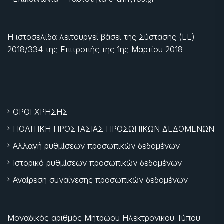
Η ιστοσελίδα λειτουργεί βάσει της Σύστασης (ΕΕ)
2018/334 της Επιτροπής της
1ης Μαρτίου 2018
ΟΡΟΙ ΧΡΗΣΗΣ
ΠΟΛΙΤΙΚΗ ΠΡΟΣΤΑΣΙΑΣ ΠΡΟΣΩΠΙΚΩΝ ΔΕΔΟΜΕΝΩΝ
Αλλαγή ρυθμίσεων προσωπικών δεδομένων
Ιστορικό ρυθμίσεων προσωπικών δεδομένων
Αναίρεση συναίνεσης προσωπικών δεδομένων
Μοναδικός αριθμός Μητρώου Ηλεκτρονικού Τύπου