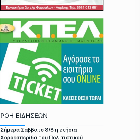
ΡΟΗ ΕΙΔΗΣΕΩΝ
Σήμερα Σάββατο 8/8 η ετήσια
Χοροεσπερίδα του Πολιτιστικού