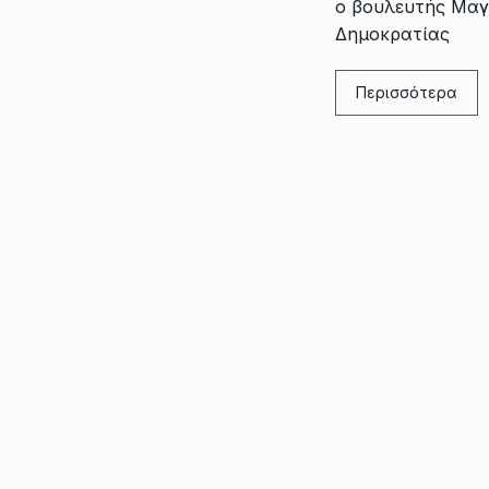
ο βουλευτής Μαγ
Δημοκρατίας
Περισσότερα