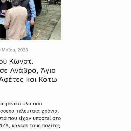
9 Μαΐου, 2023
ου Κωνστ.
σε Ανάβρα, Άγιο
 Αφέτες και Κάτω
κειμενικά όλα όσα
σσερα τελευταία χρόνια,
υτά που είχαν υποστεί στο
ΙΖΑ, κάλεσε τους πολίτες