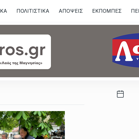
ΙKA
ΠΟΛΙΤΙΣΤΙΚΑ
ΑΠΟΨΕΙΣ
ΕΚΠΟΜΠΕΣ
ΠΕ
ων