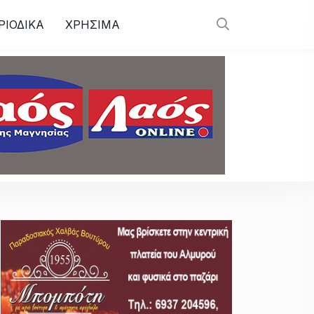
ΡΙΟΔΙΚΑ
ΧΡΗΣΙΜΑ