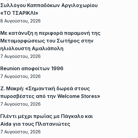
Συλλόγου Καππαδόκων Αργιλοχωρίου
«ΤΟ ΤΣΑΡΙΚΛΙ»
8 Αυγούστου, 2026
Με κατάνυξη η περιφορά παραμονή της
Μεταμορφώσεως του Σωτήρος στην
ηλιόλουστη Αμαλιάπολη
7 Αυγούστου, 2026
Reunion αποφοίτων 1996
7 Αυγούστου, 2026
Ζ. Μακρή: «Σημαντική δωρεά στους
πυροσβέστες από την Welcome Stores»
7 Αυγούστου, 2026
Γλέντι μέχρι πρωΐας με Πάγκαλο και
Aida για τους Πλατανιώτες
7 Αυγούστου, 2026