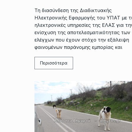
Τη διασύνδεση της Διαδικτυακής
Ηλεκτρονικής Εφαρμογής του ΥΠΑΤ με τ
ηλεκτρονικές υπηρεσίες της ΕΛΑΣ για τη
ενίσχυση της αποτελεσματικότητας των
ελέγχων που έχουν στόχο την εξάλειψη
φαινομένων παράνομης εμπορίας και
Περισσότερα