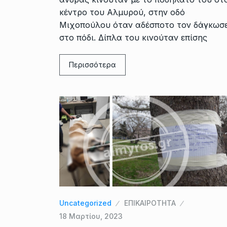
κέντρο του Αλμυρού, στην οδό
Μιχοπούλου όταν αδέσποτο τον δάγκωσ
στο πόδι. Δίπλα του κινούταν επίσης
Περισσότερα
Uncategorized
ΕΠΙΚΑΙΡΟΤΗΤΑ
18 Μαρτίου, 2023