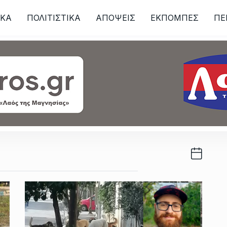
ΙKA
ΠΟΛΙΤΙΣΤΙΚΑ
ΑΠΟΨΕΙΣ
ΕΚΠΟΜΠΕΣ
ΠΕ
ων