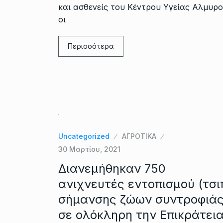
και ασθενείς του Κέντρου Υγείας Αλμυρο
οι
Περισσότερα
Uncategorized
ΑΓΡΟΤΙΚΑ
30 Μαρτίου, 2021
Διανεμήθηκαν 750
ανιχνευτές εντοπισμού (τσι
σήμανσης ζώων συντροφιά
σε ολόκληρη την Επικράτει