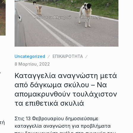
Uncategorized
ΕΠΙΚΑΙΡΟΤΗΤΑ
8 Μαρτίου, 2022
ν
Καταγγελία αναγνώστη μετά
από δάγκωμα σκύλου – Να
απομακρυνθούν τουλάχιστον
τα επιθετικά σκυλιά
Στις 13 Φεβρουαρίου δημοσιεύσαμε
τή
καταγγελία αναγνώστη για προβλήματα