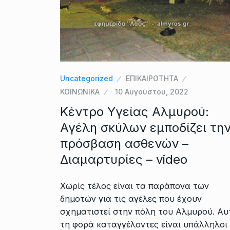
Uncategorized
ΕΠΙΚΑΙΡΟΤΗΤΑ
ΚΟΙΝΩΝΙΚΑ
10 Αυγούστου, 2022
Κέντρο Υγείας Αλμυρού:
Αγέλη σκύλων εμποδίζει τη
πρόσβαση ασθενών –
Διαμαρτυρίες – video
Χωρίς τέλος είναι τα παράπονα των
δημοτών για τις αγέλες που έχουν
σχηματιστεί στην πόλη του Αλμυρού. Αυ
τη φορά καταγγέλοντες είναι υπάλληλοι