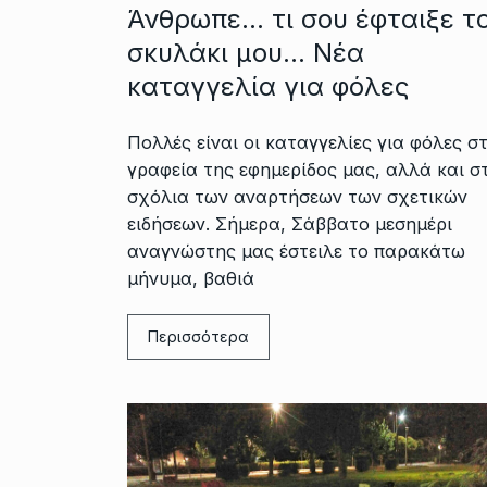
Άνθρωπε… τι σου έφταιξε τ
σκυλάκι μου… Νέα
καταγγελία για φόλες
Πολλές είναι οι καταγγελίες για φόλες σ
γραφεία της εφημερίδος μας, αλλά και σ
σχόλια των αναρτήσεων των σχετικών
ειδήσεων. Σήμερα, Σάββατο μεσημέρι
αναγνώστης μας έστειλε το παρακάτω
μήνυμα, βαθιά
Περισσότερα