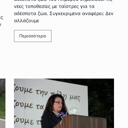
νέες τοποθεσίες με ταΐστρες για τα
αδέσποτα ζώα. Συγκεκριμένα αναφέρει: Δεν
ις
αλλάζουμε
ν
Περισσότερα