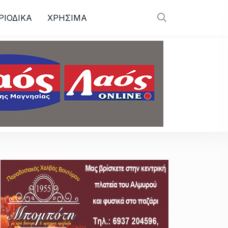
ΡΙΟΔΙΚΑ
ΧΡΗΣΙΜΑ