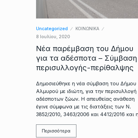
Uncategorized
ΚΟΙΝΩΝΙΚΑ
8 Ιουλίου, 2020
Νέα παρέμβαση του Δήμου
για τα αδέσποτα – Σύμβαση
περισυλλογής-περίθαλψης
Δημοσιεύθηκε η νέα σύμβαση του Δήμου
Αλμυρού με ιδιώτη, για την περισυλλογή
αδέσποτων ζώων. Η απευθείας ανάθεση
έγινε σύμφωνα με τις διατάξεις των Ν.
3852/2010, 3463/2006 και 4412/2016 και 
Περισσότερα