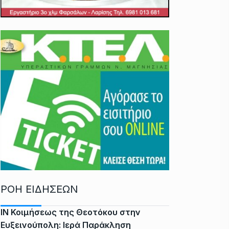
ΡΟΗ ΕΙΔΗΣΕΩΝ
ΙΝ Κοιμήσεως της Θεοτόκου στην
Ευξεινούπολη: Ιερά Παράκληση