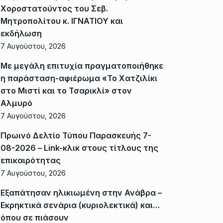
Χοροστατούντος του Σεβ.
Μητροπολίτου κ. ΙΓΝΑΤΙΟΥ και
εκδήλωση
7 Αυγούστου, 2026
Με μεγάλη επιτυχία πραγματοποιήθηκε
η παράσταση-αφιέρωμα «Το Χατζιλίκι
στο Μιστί και το Τσαρικλί» στον
Αλμυρό
7 Αυγούστου, 2026
Πρωινό Δελτίο Τύπου Παρασκευής 7-
08-2026 – Link-κλικ στους τίτλους της
επικαιρότητας
7 Αυγούστου, 2026
Εξαπάτησαν ηλικιωμένη στην Ανάβρα –
Εκρηκτικά σενάρια (κυριολεκτικά) και…
όπου σε πιάσουν