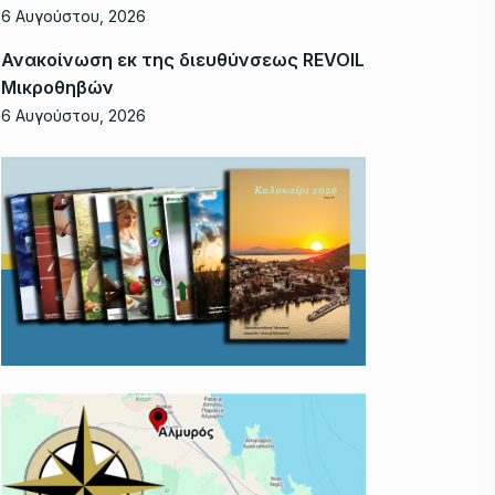
6 Αυγούστου, 2026
Ανακοίνωση εκ της διευθύνσεως REVOIL
Μικροθηβών
6 Αυγούστου, 2026