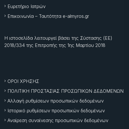
Ευρετήριο Ιατρών
Επικοινωνία – Ταυτότητα e-almyros.gr
Η ιστοσελίδα λειτουργεί βάσει της Σύστασης (ΕΕ)
2018/334 της Επιτροπής της
1ης Μαρτίου 2018
ΟΡΟΙ ΧΡΗΣΗΣ
ΠΟΛΙΤΙΚΗ ΠΡΟΣΤΑΣΙΑΣ ΠΡΟΣΩΠΙΚΩΝ ΔΕΔΟΜΕΝΩΝ
Αλλαγή ρυθμίσεων προσωπικών δεδομένων
Ιστορικό ρυθμίσεων προσωπικών δεδομένων
Αναίρεση συναίνεσης προσωπικών δεδομένων