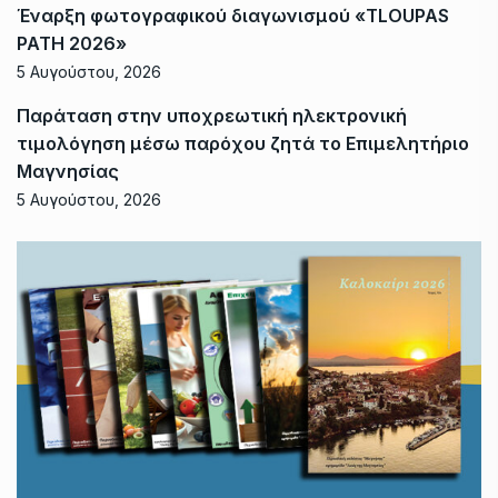
Έναρξη φωτογραφικού διαγωνισμού «TLOUPAS
PATH 2026»
5 Αυγούστου, 2026
Παράταση στην υποχρεωτική ηλεκτρονική
τιμολόγηση μέσω παρόχου ζητά το Επιμελητήριο
Μαγνησίας
5 Αυγούστου, 2026