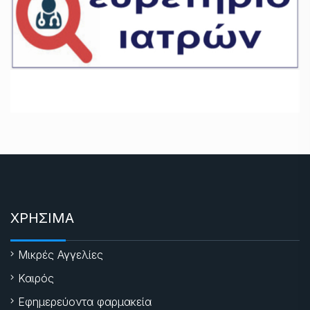
ΧΡΗΣΙΜΑ
Μικρές Αγγελίες
Καιρός
Εφημερεύοντα φαρμακεία