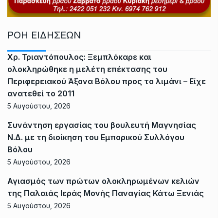
ΡΟΗ ΕΙΔΗΣΕΩΝ
Χρ. Τριαντόπουλος: Ξεμπλόκαρε και
ολοκληρώθηκε η μελέτη επέκτασης του
Περιφερειακού Άξονα Βόλου προς το λιμάνι – Είχε
ανατεθεί το 2011
5 Αυγούστου, 2026
Συνάντηση εργασίας του βουλευτή Μαγνησίας
Ν.Δ. με τη διοίκηση του Εμπορικού Συλλόγου
Βόλου
5 Αυγούστου, 2026
Αγιασμός των πρώτων ολοκληρωμένων κελιών
της Παλαιάς Ιεράς Μονής Παναγίας Κάτω Ξενιάς
5 Αυγούστου, 2026