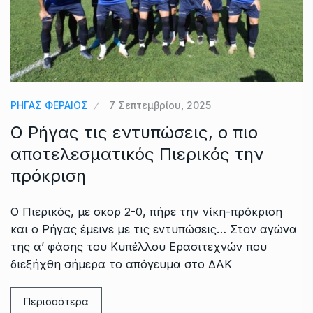
ΡΗΓΑΣ ΦΕΡΑΙΟΣ
7 Σεπτεμβρίου, 2025
Ο Ρήγας τις εντυπώσεις, ο πιο
αποτελεσματικός Πιερικός την
πρόκριση
Ο Πιερικός, με σκορ 2-0, πήρε την νίκη-πρόκριση
και ο Ρήγας έμεινε με τις εντυπώσεις… Στον αγώνα
της α’ φάσης του Κυπέλλου Ερασιτεχνών που
διεξήχθη σήμερα το απόγευμα στο ΔΑΚ
Περισσότερα