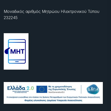
Μοναδικός αριθμός Μητρώου Ηλεκτρονικού Τύπου
232245