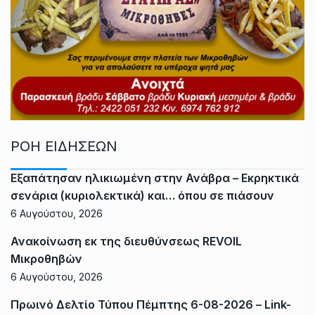
ΡΟΗ ΕΙΔΗΣΕΩΝ
Εξαπάτησαν ηλικιωμένη στην Ανάβρα – Εκρηκτικά
σενάρια (κυριολεκτικά) και… όπου σε πιάσουν
6 Αυγούστου, 2026
Ανακοίνωση εκ της διευθύνσεως REVOIL
Μικροθηβών
6 Αυγούστου, 2026
Πρωινό Δελτίο Τύπου Πέμπτης 6-08-2026 – Link-