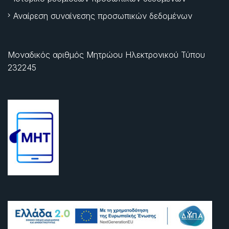
Αναίρεση συναίνεσης προσωπικών δεδομένων
Μοναδικός αριθμός Μητρώου Ηλεκτρονικού Τύπου
232245