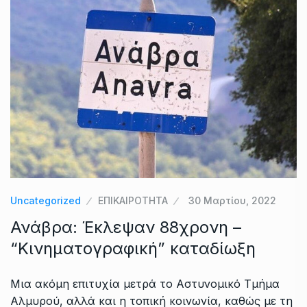
Uncategorized
ΕΠΙΚΑΙΡΟΤΗΤΑ
30 Μαρτίου, 2022
Ανάβρα: Έκλεψαν 88χρονη –
“Κινηματογραφική” καταδίωξη
Μια ακόμη επιτυχία μετρά το Αστυνομικό Τμήμα
Αλμυρού, αλλά και η τοπική κοινωνία, καθώς με τη