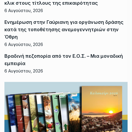
κλικ στους τίτλους της επικαιρότητας
6 Αυγούστου, 2026
Ενημέρωση στην Γαύριανη για οργάνωση δράσης
κατά της τοποθέτησης ανεμογεννητριών στην
Όθρη
6 Αυγούστου, 2026
Βραδινή πεζοπορία από τον Ε.Ο.Σ. – Μια μοναδική
εμπειρία
6 Αυγούστου, 2026