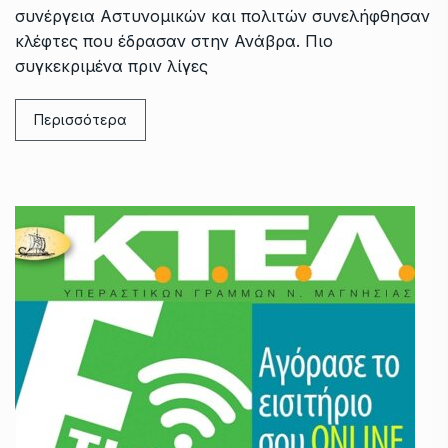
συνέργεια Αστυνομικών και πολιτών συνελήφθησαν
κλέφτες που έδρασαν στην Ανάβρα. Πιο
συγκεκριμένα πριν λίγες
Περισσότερα