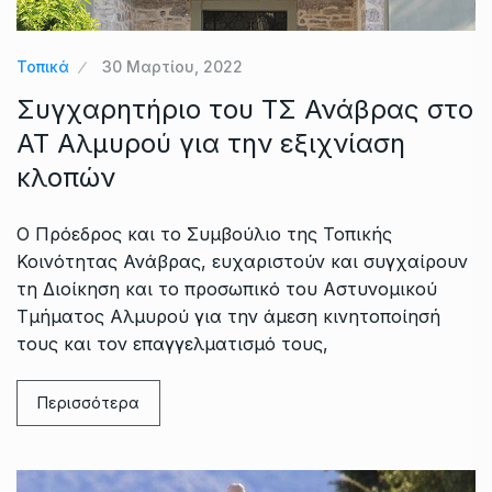
Τοπικά
30 Μαρτίου, 2022
Συγχαρητήριο του ΤΣ Ανάβρας στο
ΑΤ Αλμυρού για την εξιχνίαση
κλοπών
Ο Πρόεδρος και το Συμβούλιο της Τοπικής
Κοινότητας Ανάβρας, ευχαριστούν και συγχαίρουν
τη Διοίκηση και το προσωπικό του Αστυνομικού
Τμήματος Αλμυρού για την άμεση κινητοποίησή
τους και τον επαγγελματισμό τους,
Περισσότερα