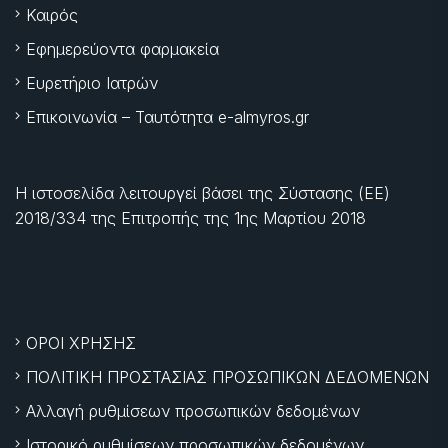
Καιρός
Εφημερεύοντα φαρμακεία
Ευρετήριο Ιατρών
Επικοινωνία – Ταυτότητα e-almyros.gr
Η ιστοσελίδα λειτουργεί βάσει της Σύστασης (ΕΕ)
2018/334 της Επιτροπής της
1ης Μαρτίου 2018
ΟΡΟΙ ΧΡΗΣΗΣ
ΠΟΛΙΤΙΚΗ ΠΡΟΣΤΑΣΙΑΣ ΠΡΟΣΩΠΙΚΩΝ ΔΕΔΟΜΕΝΩΝ
Αλλαγή ρυθμίσεων προσωπικών δεδομένων
Ιστορικό ρυθμίσεων προσωπικών δεδομένων