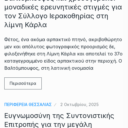
μοναδικές ερευνητικές στιγμές για
τον Σύλλογο Ιερακοθηρίας στη
λίμνη Κάρλα
Φέτος, ένα ακόμα αρπακτικό πτηνό, ακριβοθώρητο
μεν και απόλυτος φωτογραφικός προορισμός δε,
φιλοξενήθηκε στη Λίμνη Κάρλα και αποτελεί το 37ο
καταγεγραμμένο είδος αρπακτικού στην περιοχή. Ο
Βαλτόμπουφος, στη λατινική ονομασία
Περισσότερα
ΠΕΡΙΦΕΡΕΙΑ ΘΕΣΣΑΛΙΑΣ
2 Οκτωβρίου, 2025
Ευγνωμοσύνη της Συντονιστικής
Επιτροπής για την μεγάλη