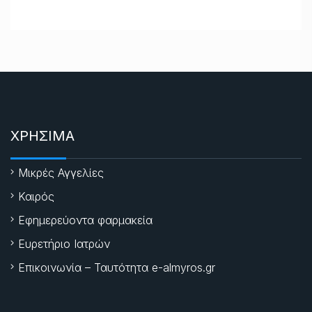
ΧΡΗΣΙΜΑ
Μικρές Αγγελίες
Καιρός
Εφημερεύοντα φαρμακεία
Ευρετήριο Ιατρών
Επικοινωνία – Ταυτότητα e-almyros.gr