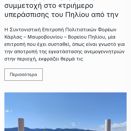
συμμετοχή στο «τριήμερο
υπεράσπισης του Πηλίου από την
Η Συντονιστική Επιτροπή Πολιτιστικών Φορέων
Κάρλας – Μαυροβουνίου – Βορείου Πηλίου, μία
επιτροπή που έχει συσταθεί, όπως είναι γνωστό για
την αποτροπή της εγκατάστασης ανεμογεννητριών
στην περιοχή, εκφράζει θερμά τις
Περισσότερα