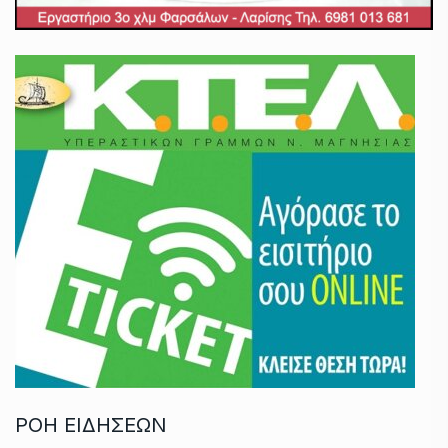
ΡΟΗ ΕΙΔΗΣΕΩΝ