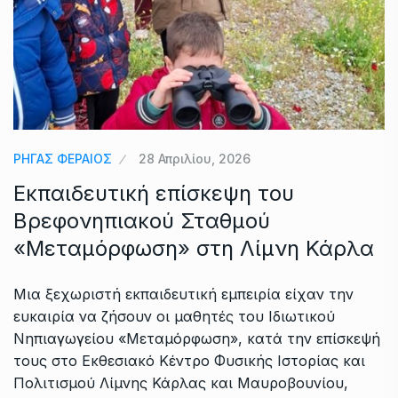
ΡΗΓΑΣ ΦΕΡΑΙΟΣ
28 Απριλίου, 2026
Εκπαιδευτική επίσκεψη του
Βρεφονηπιακού Σταθμού
«Μεταμόρφωση» στη Λίμνη Κάρλα
Μια ξεχωριστή εκπαιδευτική εμπειρία είχαν την
ευκαιρία να ζήσουν οι μαθητές του Ιδιωτικού
Νηπιαγωγείου «Μεταμόρφωση», κατά την επίσκεψή
τους στο Εκθεσιακό Κέντρο Φυσικής Ιστορίας και
Πολιτισμού Λίμνης Κάρλας και Μαυροβουνίου,