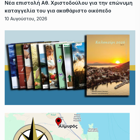
Νέα επιστολή Αθ. Χριστοδούλου για την επώνυμη
καταγγελία του για ακαθάριστο οικόπεδο
10 Αυγούστου, 2026