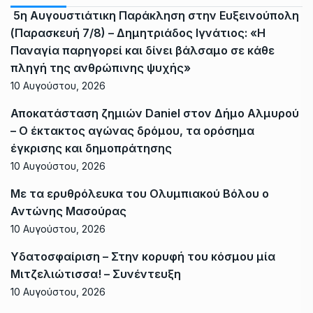
5η Αυγουστιάτικη Παράκληση στην Ευξεινούπολη
(Παρασκευή 7/8) – Δημητριάδος Ιγνάτιος: «Η
Παναγία παρηγορεί και δίνει βάλσαμο σε κάθε
πληγή της ανθρώπινης ψυχής»
10 Αυγούστου, 2026
Αποκατάσταση ζημιών Daniel στον Δήμο Αλμυρού
– Ο έκτακτος αγώνας δρόμου, τα ορόσημα
έγκρισης και δημοπράτησης
10 Αυγούστου, 2026
Με τα ερυθρόλευκα του Ολυμπιακού Βόλου ο
Αντώνης Μασούρας
10 Αυγούστου, 2026
Υδατοσφαίριση – Στην κορυφή του κόσμου μία
Μιτζελιώτισσα! – Συνέντευξη
10 Αυγούστου, 2026