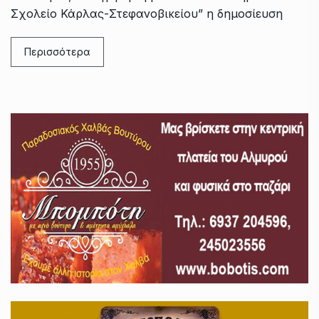
Σχολείο Κάρλας-Στεφανοβικείου” η δημοσίευση
Περισσότερα