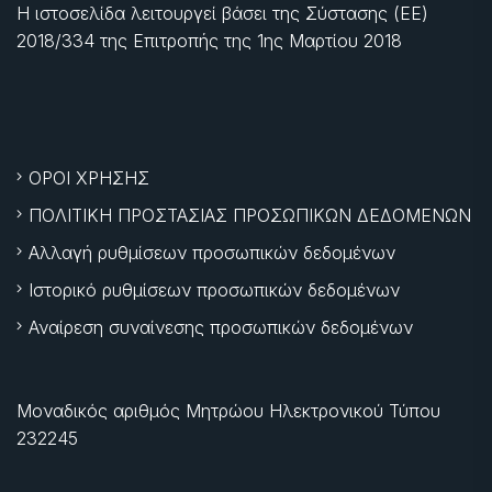
Η ιστοσελίδα λειτουργεί βάσει της Σύστασης (ΕΕ)
2018/334 της Επιτροπής της
1ης Μαρτίου 2018
ΟΡΟΙ ΧΡΗΣΗΣ
ΠΟΛΙΤΙΚΗ ΠΡΟΣΤΑΣΙΑΣ ΠΡΟΣΩΠΙΚΩΝ ΔΕΔΟΜΕΝΩΝ
Αλλαγή ρυθμίσεων προσωπικών δεδομένων
Ιστορικό ρυθμίσεων προσωπικών δεδομένων
Αναίρεση συναίνεσης προσωπικών δεδομένων
Μοναδικός αριθμός Μητρώου Ηλεκτρονικού Τύπου
232245