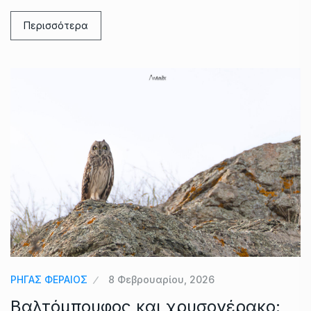
Περισσότερα
ΡΗΓΑΣ ΦΕΡΑΙΟΣ
8 Φεβρουαρίου, 2026
Βαλτόμπουφος και χρυσογέρακο: