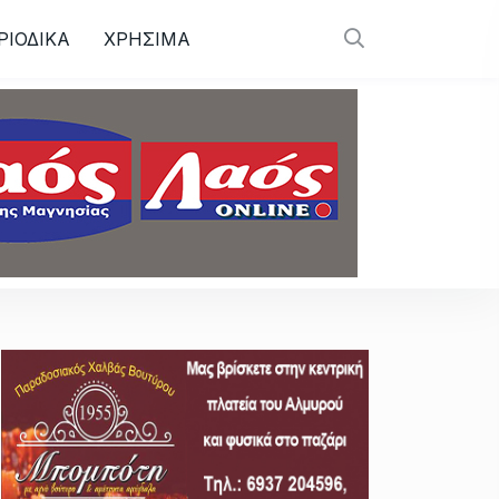
ΡΙΟΔΙΚΑ
ΧΡΗΣΙΜΑ