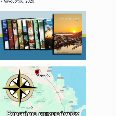
7 Αυγούστου, 2026