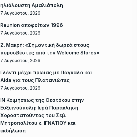
ηλιόλουστη Αμαλιάπολη
7 Αυγούστου, 2026
Reunion αποφοίτων 1996
7 Αυγούστου, 2026
Ζ. Μακρή: «Σημαντική δωρεά στους
πυροσβέστες από την Welcome Stores»
7 Αυγούστου, 2026
Γλέντι μέχρι πρωΐας με Πάγκαλο και
Aida για τους Πλατανιώτες
7 Αυγούστου, 2026
ΙΝ Κοιμήσεως της Θεοτόκου στην
Ευξεινούπολη: Ιερά Παράκληση
Χοροστατούντος του Σεβ.
Μητροπολίτου κ. ΙΓΝΑΤΙΟΥ και
εκδήλωση