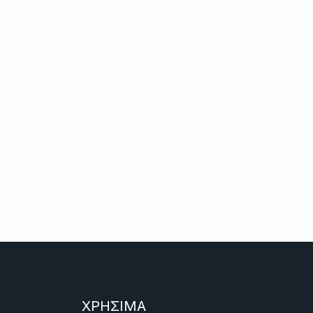
ΧΡΗΣΙΜΑ