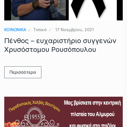
ΚΟΙΝΩΝΙΚΑ
Τοπικά
17 Νοεμβρίου, 2021
Πένθος – ευχαριστήριο συγγενών
Χρυσόστομου Ρουσόπουλου
Περισσότερα