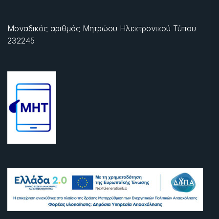
Μοναδικός αριθμός Μητρώου Ηλεκτρονικού Τύπου
232245