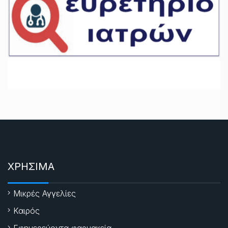
ΧΡΗΣΙΜΑ
Μικρές Αγγελίες
Καιρός