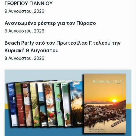
ΓΕΩΡΓΙΟΥ ΓΙΑΝΝΙΟΥ
9 Αυγούστου, 2026
Ανανεωμένο ρόστερ για τον Πύρασο
8 Αυγούστου, 2026
Beach Party από τον Πρωτεσίλαο Πτελεού την
Κυριακή 9 Αυγούστου
8 Αυγούστου, 2026