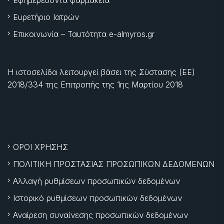
Εφημερεύοντα φαρμακεία
Ευρετήριο Ιατρών
Επικοινωνία – Ταυτότητα e-almyros.gr
Η ιστοσελίδα λειτουργεί βάσει της Σύστασης (ΕΕ)
2018/334 της Επιτροπής της
1ης Μαρτίου 2018
ΟΡΟΙ ΧΡΗΣΗΣ
ΠΟΛΙΤΙΚΗ ΠΡΟΣΤΑΣΙΑΣ ΠΡΟΣΩΠΙΚΩΝ ΔΕΔΟΜΕΝΩΝ
Αλλαγή ρυθμίσεων προσωπικών δεδομένων
Ιστορικό ρυθμίσεων προσωπικών δεδομένων
Αναίρεση συναίνεσης προσωπικών δεδομένων