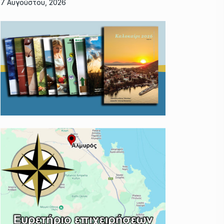
7 Αυγούστου, 2026