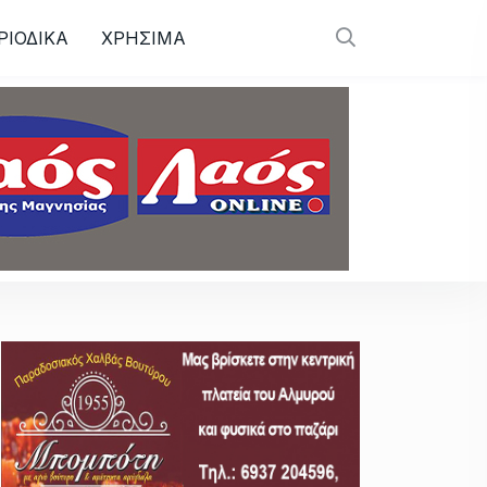
ΡΙΟΔΙΚΑ
ΧΡΗΣΙΜΑ