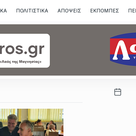
ΙKA
ΠΟΛΙΤΙΣΤΙΚΑ
ΑΠΟΨΕΙΣ
ΕΚΠΟΜΠΕΣ
ΠΕ
ων