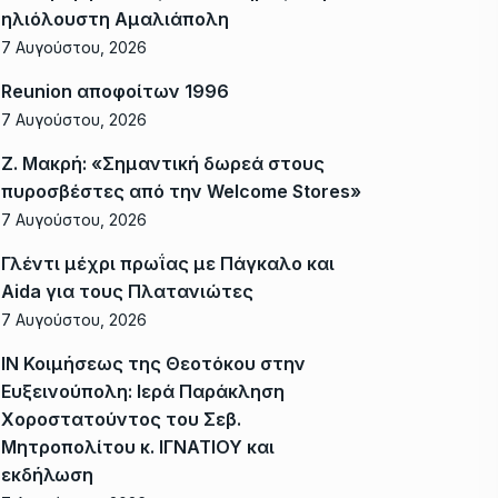
ηλιόλουστη Αμαλιάπολη
7 Αυγούστου, 2026
Reunion αποφοίτων 1996
7 Αυγούστου, 2026
Ζ. Μακρή: «Σημαντική δωρεά στους
πυροσβέστες από την Welcome Stores»
7 Αυγούστου, 2026
Γλέντι μέχρι πρωΐας με Πάγκαλο και
Aida για τους Πλατανιώτες
7 Αυγούστου, 2026
ΙΝ Κοιμήσεως της Θεοτόκου στην
Ευξεινούπολη: Ιερά Παράκληση
Χοροστατούντος του Σεβ.
Μητροπολίτου κ. ΙΓΝΑΤΙΟΥ και
εκδήλωση