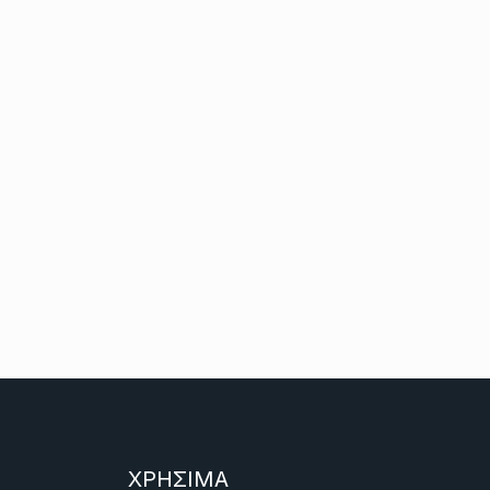
ΧΡΗΣΙΜΑ