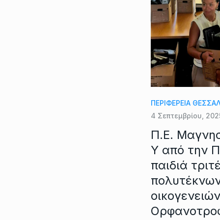
ΠΕΡΙΦΕΡΕΙΑ ΘΕΣΣΑ
4 Σεπτεμβρίου, 202
Π.Ε. Μαγνη
Υ από την Π
παιδιά τριτ
πολυτέκνων
οικογενειών
Ορφανοτρο