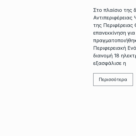
Στο πλαίσιο της 
Αντιπεριφέρειας
της Περιφέρειας
επανεκκίνηση για
πραγματοποιήθηκ
Περιφερειακή Εν
διανομή 18 ηλεκ
εξασφάλισε η
Περισσότερα